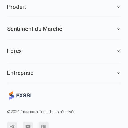
Produit
Sentiment du Marché
Forex
Entreprise
©2026 fxssi.com Tous droits réservés