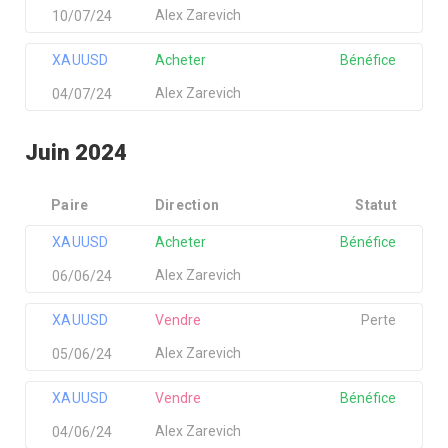
Alex Zarevich
10/07/24
XAUUSD
Acheter
Bénéfice
Alex Zarevich
04/07/24
Juin 2024
Paire
Direction
Statut
XAUUSD
Acheter
Bénéfice
Alex Zarevich
06/06/24
XAUUSD
Vendre
Perte
Alex Zarevich
05/06/24
XAUUSD
Vendre
Bénéfice
Alex Zarevich
04/06/24