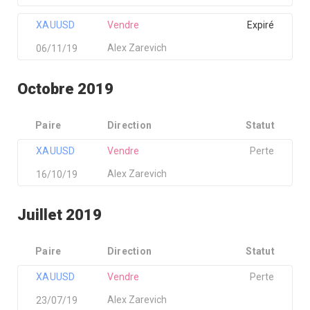
XAUUSD
Vendre
Expiré
Alex Zarevich
06/11/19
Octobre 2019
Paire
Direction
Statut
XAUUSD
Vendre
Perte
Alex Zarevich
16/10/19
Juillet 2019
Paire
Direction
Statut
XAUUSD
Vendre
Perte
Alex Zarevich
23/07/19