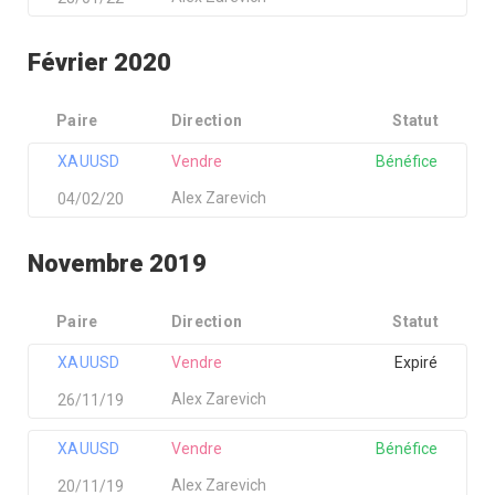
Février 2020
Paire
Direction
Statut
XAUUSD
Vendre
Bénéfice
Alex Zarevich
04/02/20
Novembre 2019
Paire
Direction
Statut
XAUUSD
Vendre
Expiré
Alex Zarevich
26/11/19
XAUUSD
Vendre
Bénéfice
Alex Zarevich
20/11/19