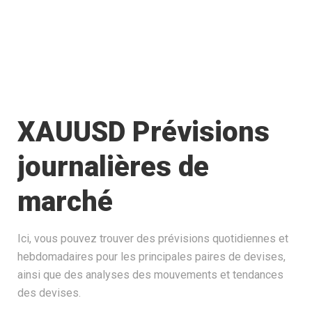
XAUUSD Prévisions
journalières de
marché
Ici, vous pouvez trouver des prévisions quotidiennes et
hebdomadaires pour les principales paires de devises,
ainsi que des analyses des mouvements et tendances
des devises.