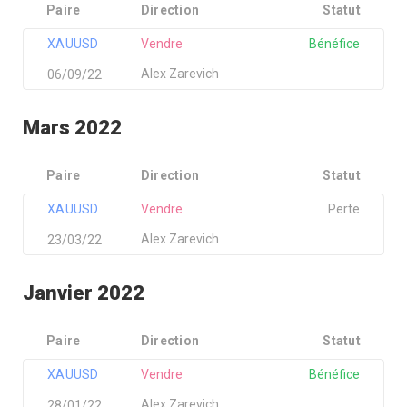
Paire
Direction
Statut
XAUUSD
Vendre
Bénéfice
Alex Zarevich
06/09/22
Mars 2022
Paire
Direction
Statut
XAUUSD
Vendre
Perte
Alex Zarevich
23/03/22
Janvier 2022
Paire
Direction
Statut
XAUUSD
Vendre
Bénéfice
Alex Zarevich
28/01/22