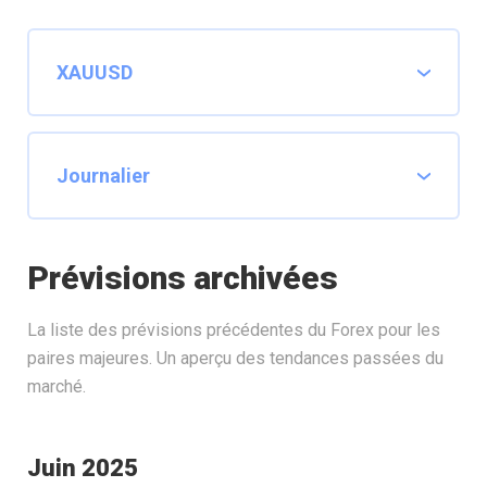
Prévisions archivées
La liste des prévisions précédentes du Forex pour les
paires majeures. Un aperçu des tendances passées du
marché.
Juin 2025