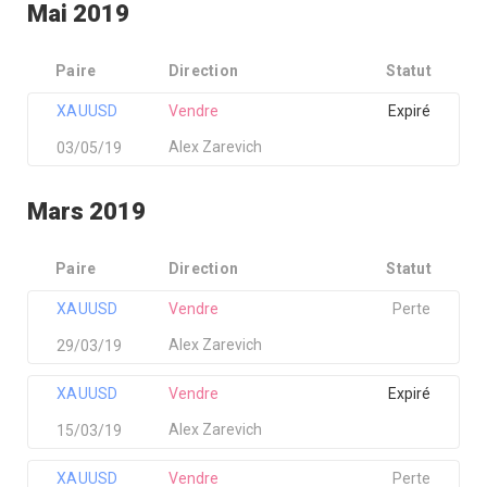
Mai 2019
Paire
Direction
Statut
XAUUSD
Vendre
Expiré
Alex Zarevich
03/05/19
Mars 2019
Paire
Direction
Statut
XAUUSD
Vendre
Perte
Alex Zarevich
29/03/19
XAUUSD
Vendre
Expiré
Alex Zarevich
15/03/19
XAUUSD
Vendre
Perte