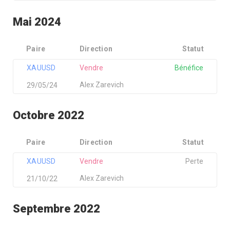
Mai 2024
Paire
Direction
Statut
XAUUSD
Vendre
Bénéfice
Alex Zarevich
29/05/24
Octobre 2022
Paire
Direction
Statut
XAUUSD
Vendre
Perte
Alex Zarevich
21/10/22
Septembre 2022