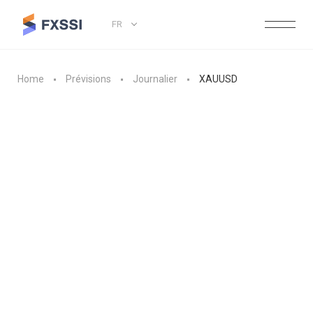
FR
Home
Prévisions
Journalier
XAUUSD