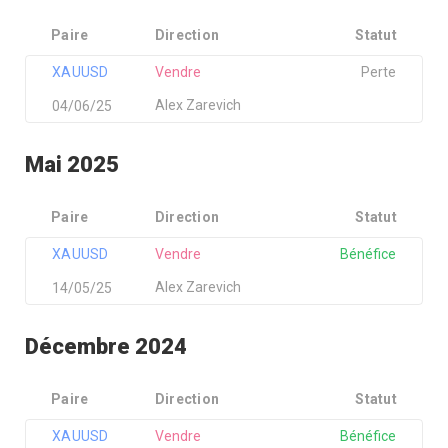
Paire
Direction
Statut
XAUUSD
Vendre
Perte
Alex Zarevich
04/06/25
Mai 2025
Paire
Direction
Statut
XAUUSD
Vendre
Bénéfice
Alex Zarevich
14/05/25
Décembre 2024
Paire
Direction
Statut
XAUUSD
Vendre
Bénéfice