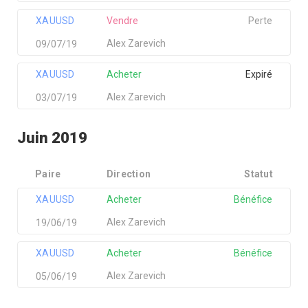
XAUUSD
Vendre
Perte
Alex Zarevich
09/07/19
XAUUSD
Acheter
Expiré
Alex Zarevich
03/07/19
Juin 2019
Paire
Direction
Statut
XAUUSD
Acheter
Bénéfice
Alex Zarevich
19/06/19
XAUUSD
Acheter
Bénéfice
Alex Zarevich
05/06/19