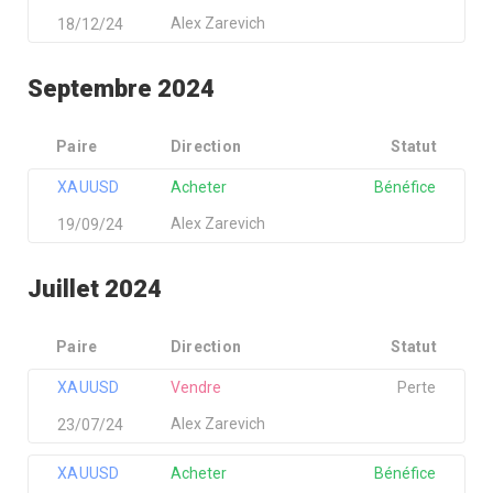
Alex Zarevich
18/12/24
Septembre 2024
Paire
Direction
Statut
XAUUSD
Acheter
Bénéfice
Alex Zarevich
19/09/24
Juillet 2024
Paire
Direction
Statut
XAUUSD
Vendre
Perte
Alex Zarevich
23/07/24
XAUUSD
Acheter
Bénéfice