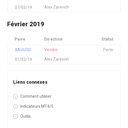
Alex Zarevich
07/03/19
Février 2019
Paire
Direction
Statut
XAUUSD
Vendre
Perte
Alex Zarevich
01/02/19
Liens connexes
Comment utiliser
Indicateurs MT4/5
Outils