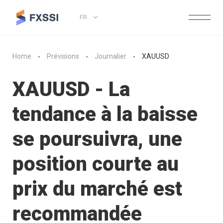
FR
Home
Prévisions
Journalier
XAUUSD
XAUUSD - La
tendance à la baisse
se poursuivra, une
position courte au
prix du marché est
recommandée