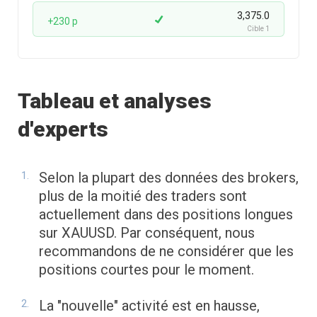
3,375.0
+230 p
Cible 1
Tableau et analyses
d'experts
Selon la plupart des données des brokers,
plus de la moitié des traders sont
actuellement dans des positions longues
sur XAUUSD. Par conséquent, nous
recommandons de ne considérer que les
positions courtes pour le moment.
La "nouvelle" activité est en hausse,