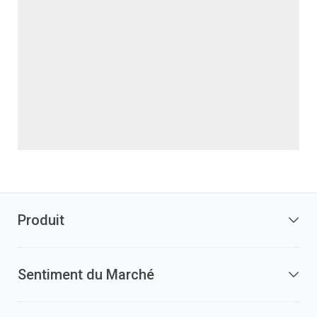
Produit
Sentiment du Marché