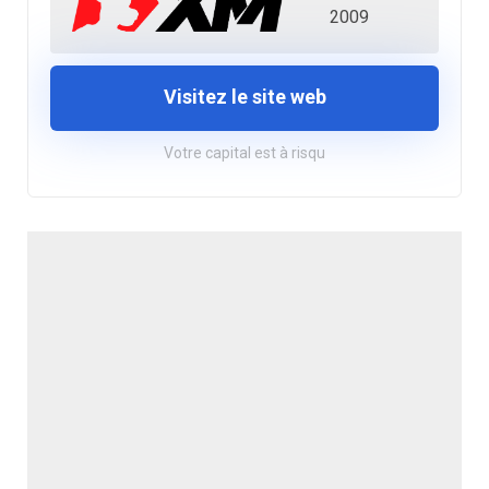
2009
Visitez le site web
Votre capital est à risqu