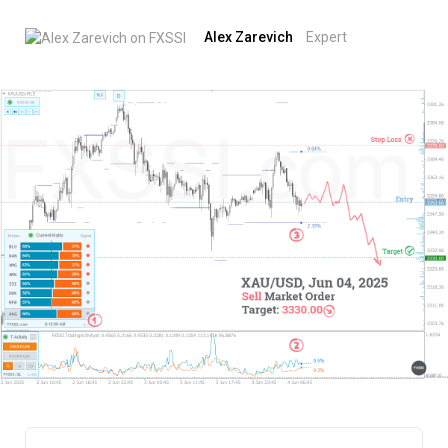
Alex Zarevich
Expert