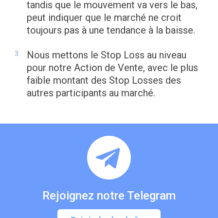
tandis que le mouvement va vers le bas,
peut indiquer que le marché ne croit
toujours pas à une tendance à la baisse.
Nous mettons le Stop Loss au niveau
pour notre Action de Vente, avec le plus
faible montant des Stop Losses des
autres participants au marché.
Rejoignez notre Telegram