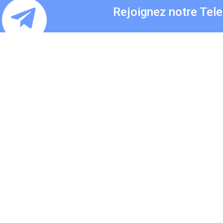
Rejoignez notre Tel