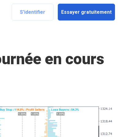
S'identifier
Essayer gratuitement
ournée en cours