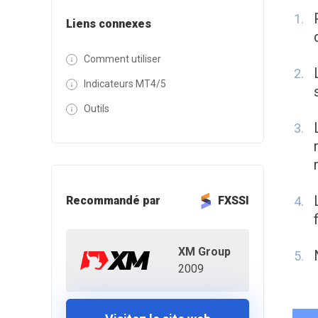
Liens connexes
Comment utiliser
Indicateurs MT4/5
Outils
Recommandé par
FXSSI
XM Group
2009