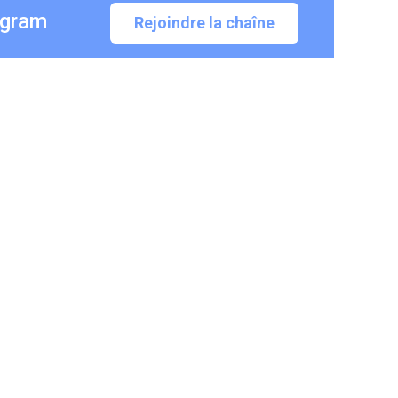
egram
Rejoindre la chaîne