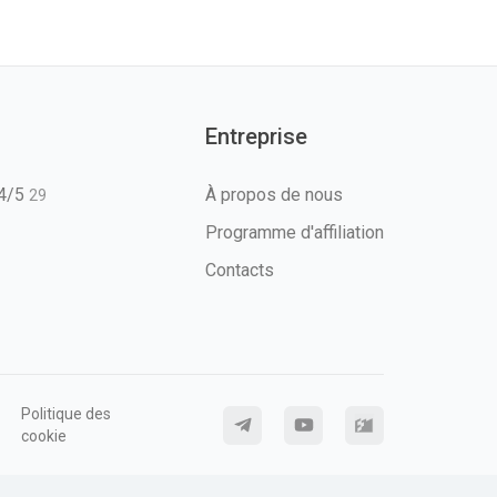
Entreprise
T4/5
À propos de nous
29
Programme d'affiliation
Contacts
Politique des
cookie