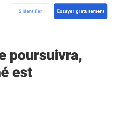
S'identifier
Essayer gratuitement
e poursuivra,
é est