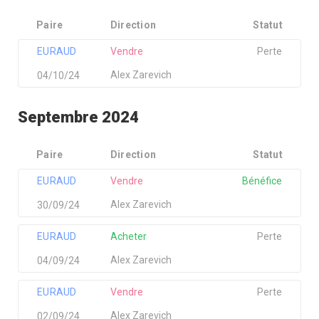
Paire
Direction
Statut
EURAUD
Vendre
Perte
Alex Zarevich
04/10/24
Septembre 2024
Paire
Direction
Statut
EURAUD
Vendre
Bénéfice
Alex Zarevich
30/09/24
EURAUD
Acheter
Perte
Alex Zarevich
04/09/24
EURAUD
Vendre
Perte
Alex Zarevich
02/09/24