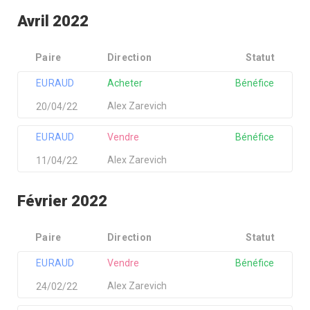
Avril 2022
Paire
Direction
Statut
EURAUD
Acheter
Bénéfice
Alex Zarevich
20/04/22
EURAUD
Vendre
Bénéfice
Alex Zarevich
11/04/22
Février 2022
Paire
Direction
Statut
EURAUD
Vendre
Bénéfice
Alex Zarevich
24/02/22