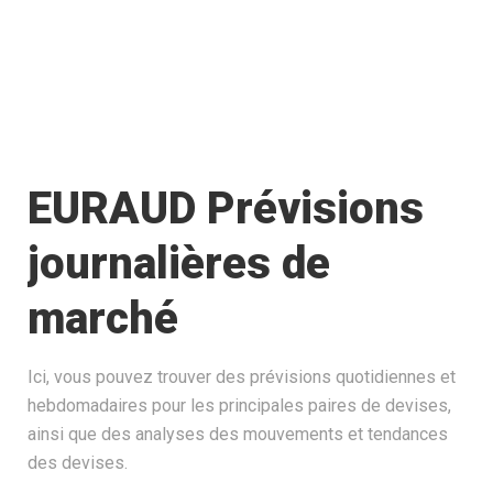
EURAUD Prévisions
journalières de
marché
Ici, vous pouvez trouver des prévisions quotidiennes et
hebdomadaires pour les principales paires de devises,
ainsi que des analyses des mouvements et tendances
des devises.