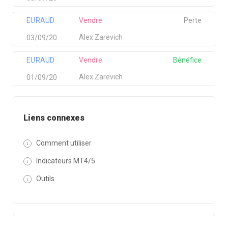
EURAUD
Vendre
Perte
Alex Zarevich
03/09/20
EURAUD
Vendre
Bénéfice
Alex Zarevich
01/09/20
Liens connexes
Comment utiliser
Indicateurs MT4/5
Outils