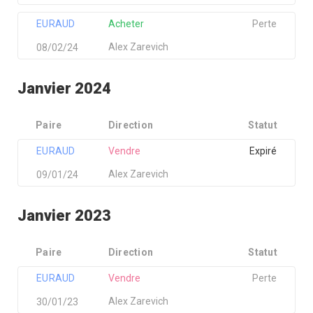
EURAUD
Acheter
Perte
Alex Zarevich
08/02/24
Janvier 2024
Paire
Direction
Statut
EURAUD
Vendre
Expiré
Alex Zarevich
09/01/24
Janvier 2023
Paire
Direction
Statut
EURAUD
Vendre
Perte
Alex Zarevich
30/01/23