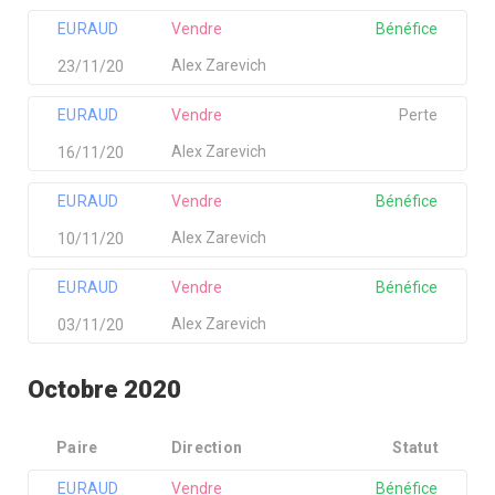
EURAUD
Vendre
Bénéfice
Alex Zarevich
23/11/20
EURAUD
Vendre
Perte
Alex Zarevich
16/11/20
EURAUD
Vendre
Bénéfice
Alex Zarevich
10/11/20
EURAUD
Vendre
Bénéfice
Alex Zarevich
03/11/20
Octobre 2020
Paire
Direction
Statut
EURAUD
Vendre
Bénéfice