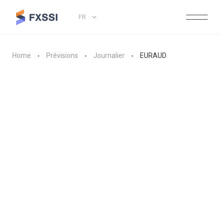
FR
Home
Prévisions
Journalier
EURAUD