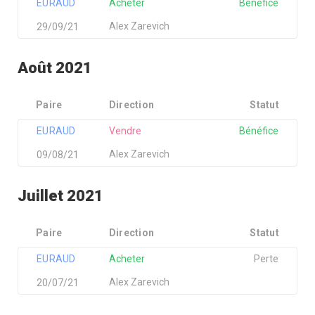
EURAUD
Acheter
Bénéfice
Alex Zarevich
29/09/21
Août 2021
Paire
Direction
Statut
EURAUD
Vendre
Bénéfice
Alex Zarevich
09/08/21
Juillet 2021
Paire
Direction
Statut
EURAUD
Acheter
Perte
Alex Zarevich
20/07/21