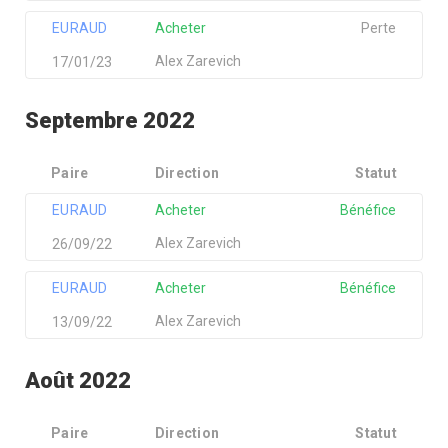
EURAUD
Acheter
Perte
Alex Zarevich
17/01/23
Septembre 2022
Paire
Direction
Statut
EURAUD
Acheter
Bénéfice
Alex Zarevich
26/09/22
EURAUD
Acheter
Bénéfice
Alex Zarevich
13/09/22
Août 2022
Paire
Direction
Statut