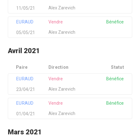
Alex Zarevich
11/05/21
EURAUD
Vendre
Bénéfice
Alex Zarevich
05/05/21
Avril 2021
Paire
Direction
Statut
EURAUD
Vendre
Bénéfice
Alex Zarevich
23/04/21
EURAUD
Vendre
Bénéfice
Alex Zarevich
01/04/21
Mars 2021