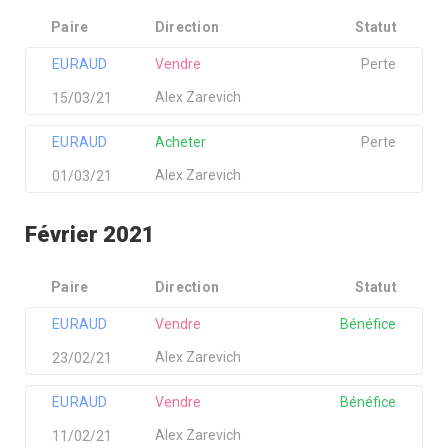
Paire
Direction
Statut
EURAUD
Vendre
Perte
Alex Zarevich
15/03/21
EURAUD
Acheter
Perte
Alex Zarevich
01/03/21
Février 2021
Paire
Direction
Statut
EURAUD
Vendre
Bénéfice
Alex Zarevich
23/02/21
EURAUD
Vendre
Bénéfice
Alex Zarevich
11/02/21