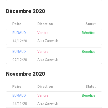
Décembre 2020
Paire
Direction
Statut
EURAUD
Vendre
Bénéfice
Alex Zarevich
14/12/20
EURAUD
Vendre
Bénéfice
Alex Zarevich
07/12/20
Novembre 2020
Paire
Direction
Statut
EURAUD
Vendre
Bénéfice
Alex Zarevich
25/11/20