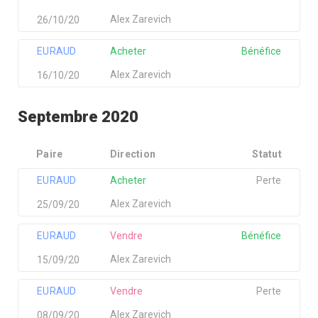
Alex Zarevich
26/10/20
EURAUD
Acheter
Bénéfice
Alex Zarevich
16/10/20
Septembre 2020
Paire
Direction
Statut
EURAUD
Acheter
Perte
Alex Zarevich
25/09/20
EURAUD
Vendre
Bénéfice
Alex Zarevich
15/09/20
EURAUD
Vendre
Perte
Alex Zarevich
08/09/20