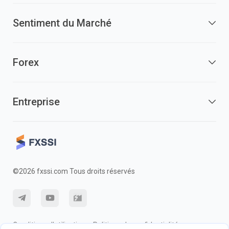
Sentiment du Marché
Forex
Entreprise
©2026 fxssi.com Tous droits réservés
Conditions d'utilisation
Politique de confidentialité