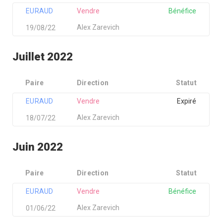
EURAUD
Vendre
Bénéfice
Alex Zarevich
19/08/22
Juillet 2022
Paire
Direction
Statut
EURAUD
Vendre
Expiré
Alex Zarevich
18/07/22
Juin 2022
Paire
Direction
Statut
EURAUD
Vendre
Bénéfice
Alex Zarevich
01/06/22