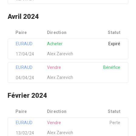
Avril 2024
Paire
Direction
Statut
EURAUD
Acheter
Expiré
Alex Zarevich
17/04/24
EURAUD
Vendre
Bénéfice
Alex Zarevich
04/04/24
Février 2024
Paire
Direction
Statut
EURAUD
Vendre
Perte
Alex Zarevich
13/02/24