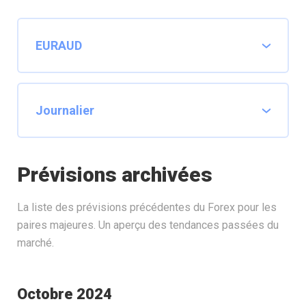
Prévisions archivées
La liste des prévisions précédentes du Forex pour les
paires majeures. Un aperçu des tendances passées du
marché.
Octobre 2024