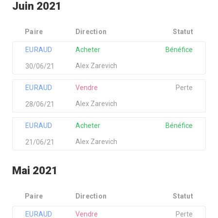
Juin 2021
Paire
Direction
Statut
EURAUD
Acheter
Bénéfice
Alex Zarevich
30/06/21
EURAUD
Vendre
Perte
Alex Zarevich
28/06/21
EURAUD
Acheter
Bénéfice
Alex Zarevich
21/06/21
Mai 2021
Paire
Direction
Statut
EURAUD
Vendre
Perte