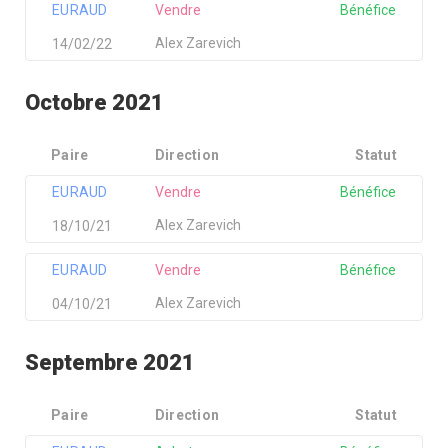
EURAUD
Vendre
Bénéfice
Alex Zarevich
14/02/22
Octobre 2021
Paire
Direction
Statut
EURAUD
Vendre
Bénéfice
Alex Zarevich
18/10/21
EURAUD
Vendre
Bénéfice
Alex Zarevich
04/10/21
Septembre 2021
Paire
Direction
Statut