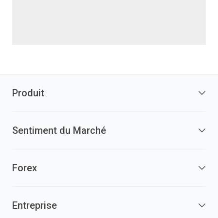
Produit
Sentiment du Marché
Forex
Entreprise