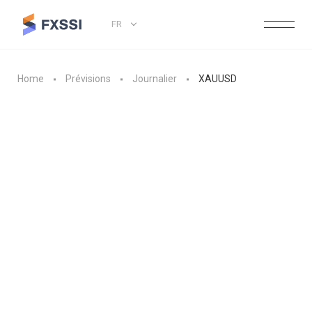
FR
Home
Prévisions
Journalier
XAUUSD