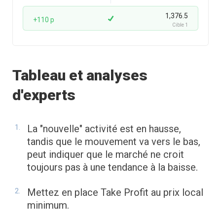
1,376.5
+110 p
Cible 1
Tableau et analyses
d'experts
La "nouvelle" activité est en hausse,
tandis que le mouvement va vers le bas,
peut indiquer que le marché ne croit
toujours pas à une tendance à la baisse.
Mettez en place Take Profit au prix local
minimum.