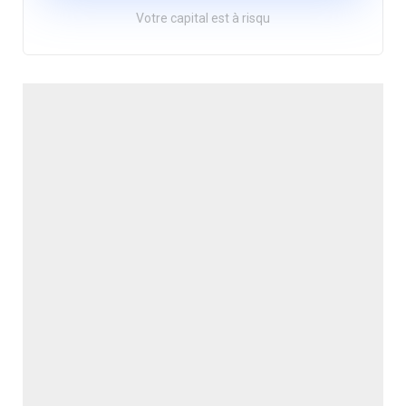
Votre capital est à risqu