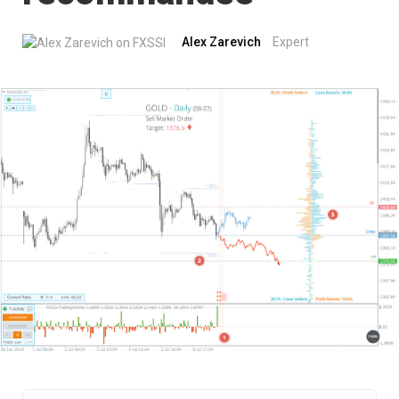
Alex Zarevich
Expert