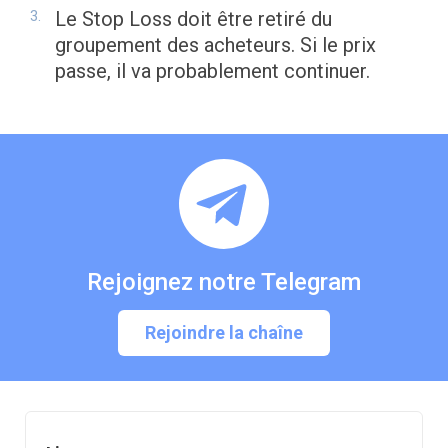
Le Stop Loss doit être retiré du
groupement des acheteurs. Si le prix
passe, il va probablement continuer.
Rejoignez notre Telegram
Rejoindre la chaîne