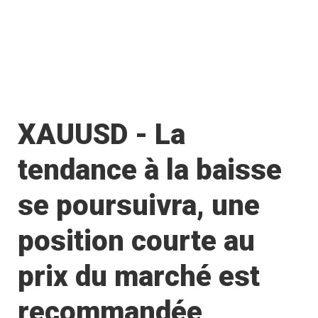
XAUUSD - La
tendance à la baisse
se poursuivra, une
position courte au
prix du marché est
recommandée