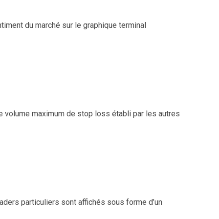
ntiment du marché sur le graphique terminal
 le volume maximum de stop loss établi par les autres
aders particuliers sont affichés sous forme d’un