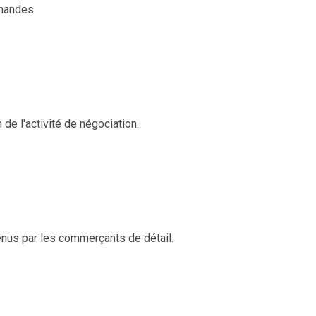
mmandes
 de l'activité de négociation.
nus par les commerçants de détail.