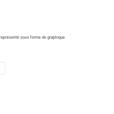
t représenté sous forme de graphique.