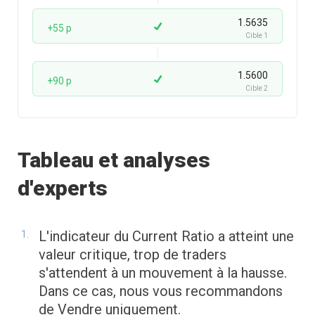
1.5635
+55 p
Cible 1
1.5600
+90 p
Cible 2
Tableau et analyses
d'experts
L'indicateur du Current Ratio a atteint une
valeur critique, trop de traders
s'attendent à un mouvement à la hausse.
Dans ce cas, nous vous recommandons
de Vendre uniquement.