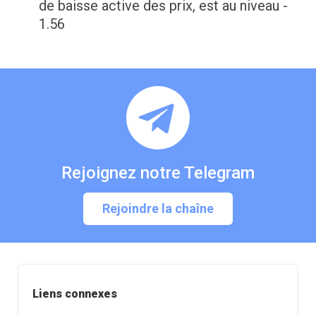
de baisse active des prix, est au niveau -
1.56
Rejoignez notre Telegram
Rejoindre la chaîne
Liens connexes