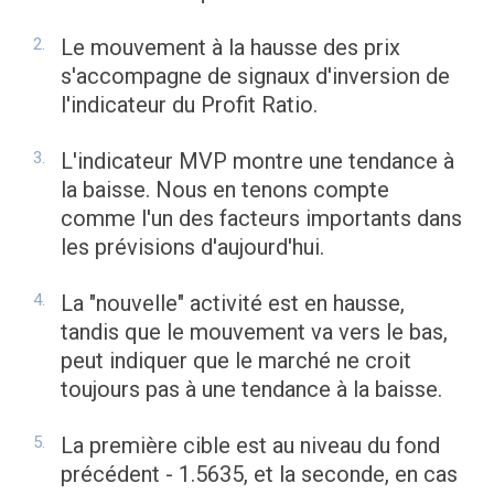
Le mouvement à la hausse des prix
s'accompagne de signaux d'inversion de
l'indicateur du Profit Ratio.
L'indicateur MVP montre une tendance à
la baisse. Nous en tenons compte
comme l'un des facteurs importants dans
les prévisions d'aujourd'hui.
La "nouvelle" activité est en hausse,
tandis que le mouvement va vers le bas,
peut indiquer que le marché ne croit
toujours pas à une tendance à la baisse.
La première cible est au niveau du fond
précédent - 1.5635, et la seconde, en cas