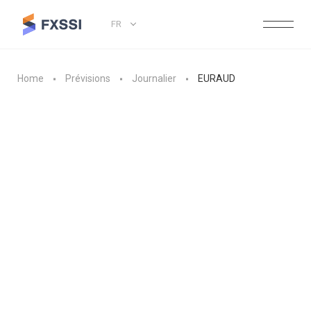
FR
Home
Prévisions
Journalier
EURAUD