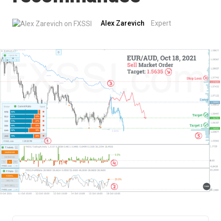
Alex Zarevich
Expert