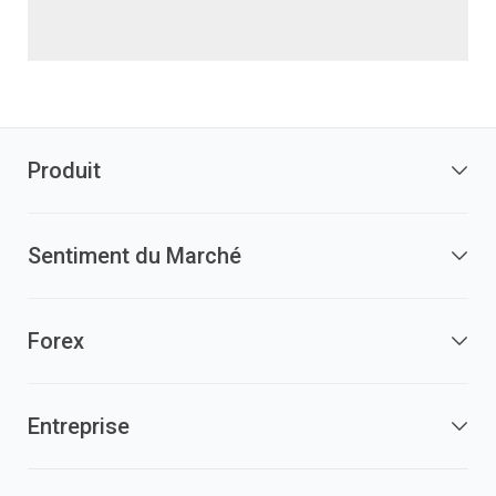
Produit
Sentiment du Marché
Forex
Entreprise