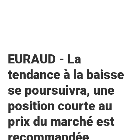
EURAUD - La
tendance à la baisse
se poursuivra, une
position courte au
prix du marché est
recommandée