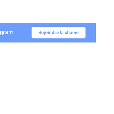
egram
Rejoindre la chaîne