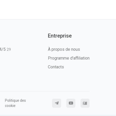
Entreprise
T4/5
À propos de nous
29
Programme d'affiliation
Contacts
Politique des
cookie