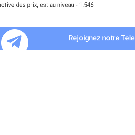
active des prix, est au niveau - 1.546
Rejoignez notre Tel