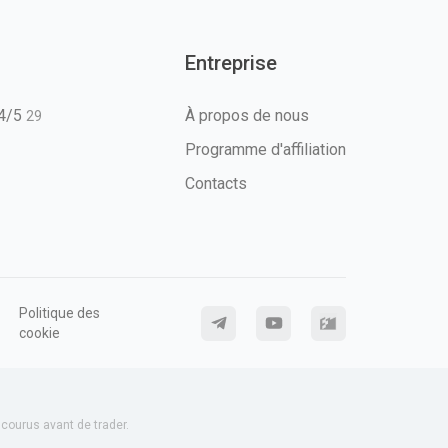
Entreprise
T4/5
À propos de nous
29
Programme d'affiliation
Contacts
Politique des
cookie
ourus avant de trader.