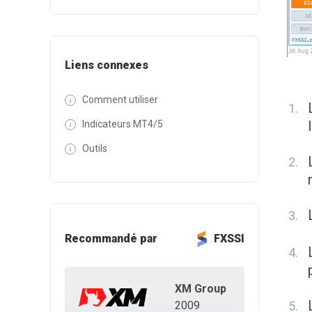
Liens connexes
Comment utiliser
Indicateurs MT4/5
Outils
Recommandé par
FXSSI
XM Group
2009