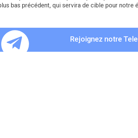
plus bas précédent, qui servira de cible pour notre 
Rejoignez notre Tel