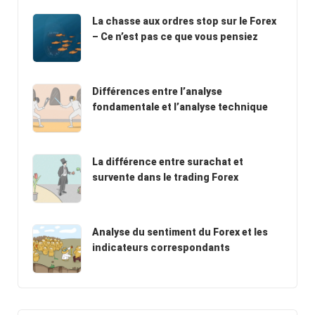
La chasse aux ordres stop sur le Forex
– Ce n’est pas ce que vous pensiez
Différences entre l’analyse
fondamentale et l’analyse technique
La différence entre surachat et
survente dans le trading Forex
Analyse du sentiment du Forex et les
indicateurs correspondants