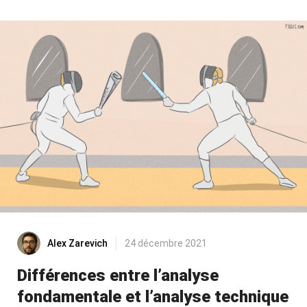
Alex Zarevich
24 décembre 2021
Différences entre l’analyse
fondamentale et l’analyse technique