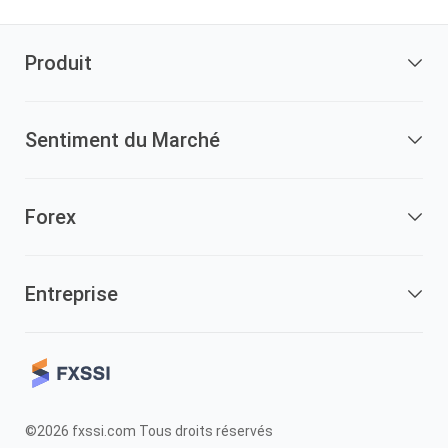
Produit
Sentiment du Marché
Forex
Entreprise
©2026 fxssi.com Tous droits réservés