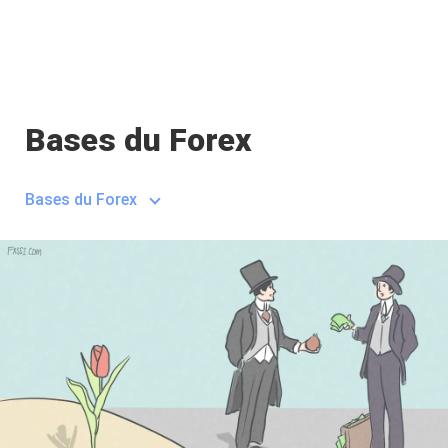
Bases du Forex
Bases du Forex