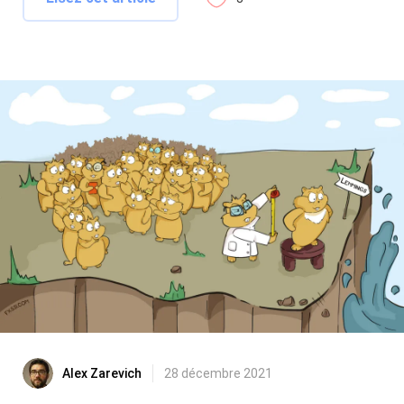
Alex Zarevich
28 décembre 2021