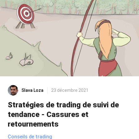
Slava Loza
23 décembre 2021
Stratégies de trading de suivi de
tendance - Cassures et
retournements
Conseils de trading