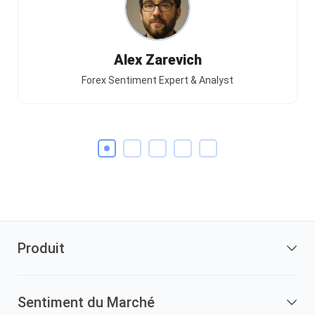
Alex Zarevich
Forex Sentiment Expert & Analyst
Produit
Sentiment du Marché