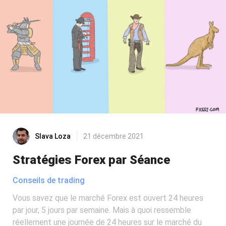
Slava Loza
21 décembre 2021
Stratégies Forex par Séance
Conseils de trading
Vous savez que le marché Forex est ouvert 24 heures
par jour, 5 jours par semaine. Mais à quoi ressemble
réellement une journée de 24 heures sur le marché du