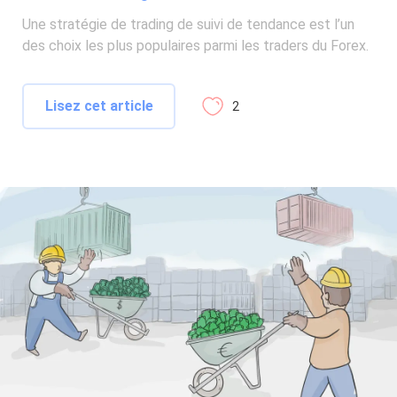
Une stratégie de trading de suivi de tendance est l’un
des choix les plus populaires parmi les traders du Forex.
Lisez cet article
2