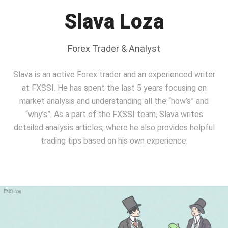
Slava Loza
Forex Trader & Analyst
Slava is an active Forex trader and an experienced writer
at FXSSI. He has spent the last 5 years focusing on
market analysis and understanding all the “how’s” and
“why’s”. As a part of the FXSSI team, Slavа writes
detailed analysis articles, where he also provides helpful
trading tips based on his own experience.