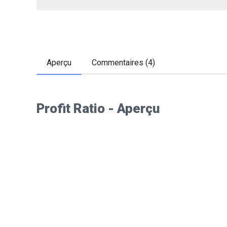
Aperçu
Commentaires (4)
Profit Ratio - Aperçu