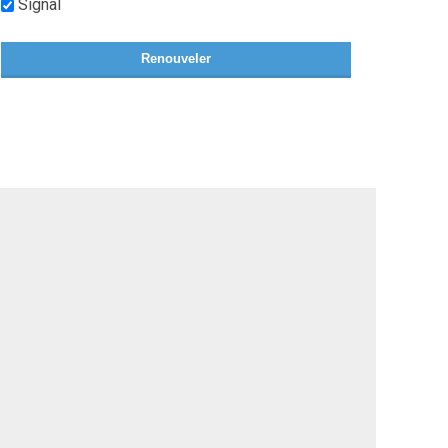
Signal
Renouveler