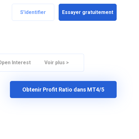
S'identifier
Essayer gratuitement
Open Interest
Voir plus >
Obtenir Profit Ratio dans MT4/5