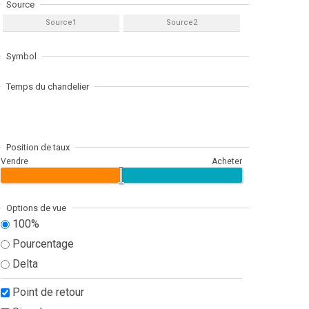
Source
Source1
Source2
Symbol
Temps du chandelier
Position de taux
Vendre
Acheter
Options de vue
100%
Pourcentage
Delta
Point de retour