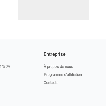
Entreprise
T4/5
À propos de nous
29
Programme d'affiliation
Contacts