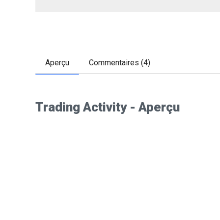
Aperçu
Commentaires (4)
Trading Activity - Aperçu