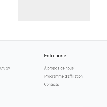
Entreprise
T4/5
À propos de nous
29
Programme d'affiliation
Contacts