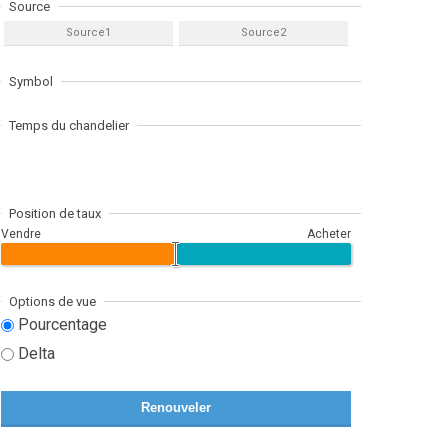
Source
Source1
Source2
Symbol
Temps du chandelier
Position de taux
Vendre
Acheter
Options de vue
Pourcentage
Delta
Renouveler