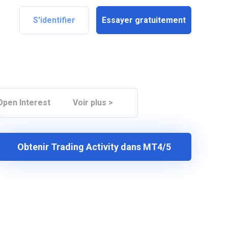
S'identifier
Essayer gratuitement
Open Interest
Voir plus >
Obtenir Trading Activity dans MT4/5