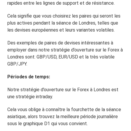
rapides entre les lignes de support et de résistance.
Cela signifie que vous choisirez les paires qui seront les
plus actives pendant la séance de Londres, telles que
les devises européennes et leurs variantes volatiles.
Des exemples de paires de devises intéressantes à
employer dans notre stratégie d’ouverture sur le Forex à
Londres sont: GBP/USD, EUR/USD et la très volatile
GBP/JPY.
Périodes de temps:
Notre stratégie d’ouverture sur le Forex à Londres est
une stratégie intraday.
Cela vous oblige à connaître la fourchette de la séance
asiatique, alors trouvez la meilleure période journalière
sous le graphique D1 qui vous convient.