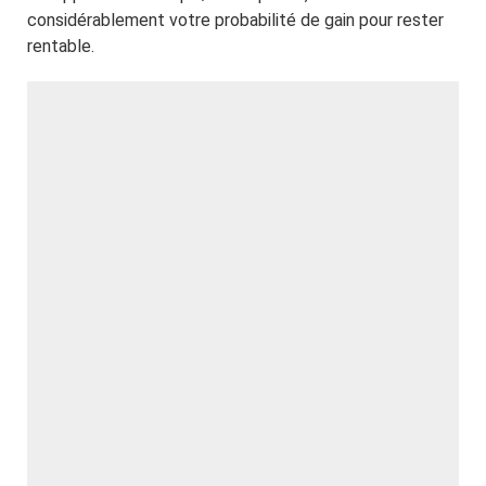
considérablement votre probabilité de gain pour rester
rentable.