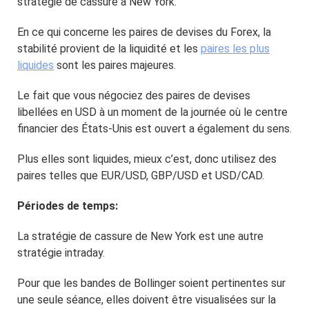
stratégie de cassure à New York.
En ce qui concerne les paires de devises du Forex, la
stabilité provient de la liquidité et les
paires les plus
liquides
sont les paires majeures.
Le fait que vous négociez des paires de devises
libellées en USD à un moment de la journée où le centre
financier des États-Unis est ouvert a également du sens.
Plus elles sont liquides, mieux c’est, donc utilisez des
paires telles que EUR/USD, GBP/USD et USD/CAD.
Périodes de temps:
La stratégie de cassure de New York est une autre
stratégie intraday.
Pour que les bandes de Bollinger soient pertinentes sur
une seule séance, elles doivent être visualisées sur la