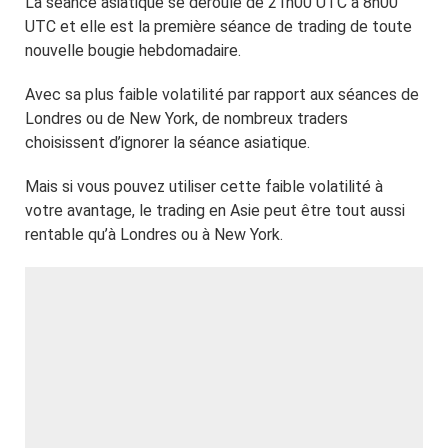
La séance asiatique se déroule de 21h00 UTC à 8h00
UTC et elle est la première séance de trading de toute
nouvelle bougie hebdomadaire.
Avec sa plus faible volatilité par rapport aux séances de
Londres ou de New York, de nombreux traders
choisissent d’ignorer la séance asiatique.
Mais si vous pouvez utiliser cette faible volatilité à
votre avantage, le trading en Asie peut être tout aussi
rentable qu’à Londres ou à New York.