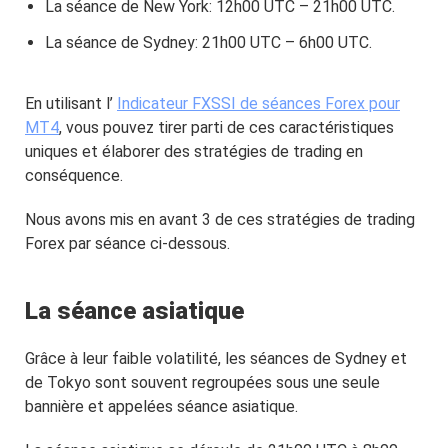
La séance de New York: 12h00 UTC – 21h00 UTC.
La séance de Sydney: 21h00 UTC – 6h00 UTC.
En utilisant l’
Indicateur FXSSI de séances Forex pour
MT4
, vous pouvez tirer parti de ces caractéristiques
uniques et élaborer des stratégies de trading en
conséquence.
Nous avons mis en avant 3 de ces stratégies de trading
Forex par séance ci-dessous.
La séance asiatique
Grâce à leur faible volatilité, les séances de Sydney et
de Tokyo sont souvent regroupées sous une seule
bannière et appelées séance asiatique.