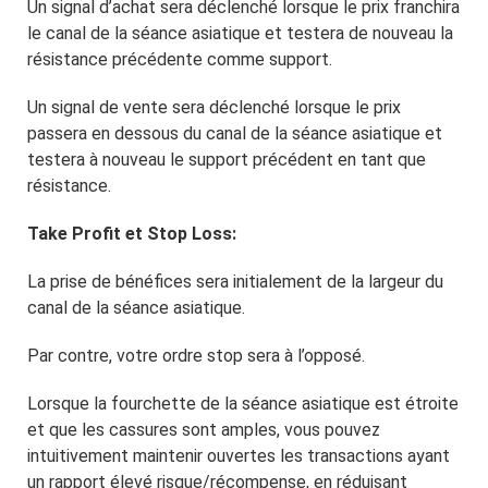
Un signal d’achat sera déclenché lorsque le prix franchira
le canal de la séance asiatique et testera de nouveau la
résistance précédente comme support.
Un signal de vente sera déclenché lorsque le prix
passera en dessous du canal de la séance asiatique et
testera à nouveau le support précédent en tant que
résistance.
Take Profit et Stop Loss:
La prise de bénéfices sera initialement de la largeur du
canal de la séance asiatique.
Par contre, votre ordre stop sera à l’opposé.
Lorsque la fourchette de la séance asiatique est étroite
et que les cassures sont amples, vous pouvez
intuitivement maintenir ouvertes les transactions ayant
un rapport élevé risque/récompense, en réduisant