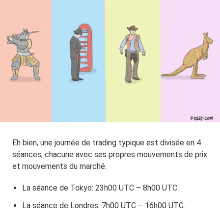
Eh bien, une journée de trading typique est divisée en 4
séances, chacune avec ses propres mouvements de prix
et mouvements du marché.
La séance de Tokyo: 23h00 UTC – 8h00 UTC.
La séance de Londres: 7h00 UTC – 16h00 UTC.