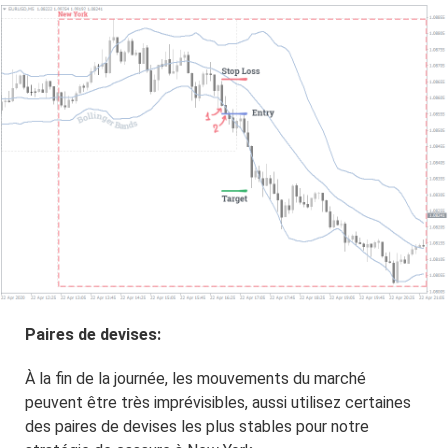
Paires de devises:
À la fin de la journée, les mouvements du marché
peuvent être très imprévisibles, aussi utilisez certaines
des paires de devises les plus stables pour notre