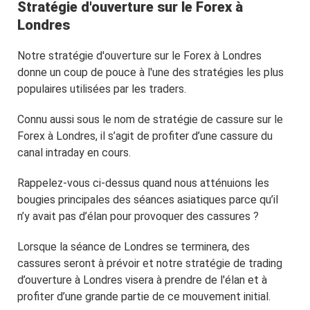
Stratégie d'ouverture sur le Forex à
Londres
Notre stratégie d'ouverture sur le Forex à Londres
donne un coup de pouce à l'une des stratégies les plus
populaires utilisées par les traders.
Connu aussi sous le nom de stratégie de cassure sur le
Forex à Londres, il s’agit de profiter d’une cassure du
canal intraday en cours.
Rappelez-vous ci-dessus quand nous atténuions les
bougies principales des séances asiatiques parce qu’il
n’y avait pas d’élan pour provoquer des cassures ?
Lorsque la séance de Londres se terminera, des
cassures seront à prévoir et notre stratégie de trading
d’ouverture à Londres visera à prendre de l'élan et à
profiter d’une grande partie de ce mouvement initial.