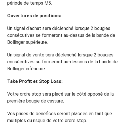
période de temps M5.
Ouvertures de positions:
Un signal d’achat sera déclenché lorsque 2 bougies
consécutives se formeront au-dessus de la bande de
Bollinger supérieure.
Un signal de vente sera déclenché lorsque 2 bougies
consécutives se formeront au-dessous de la bande de
Bollinger inférieure.
Take Profit et Stop Loss:
Votre ordre stop sera placé sur le côté opposé de la
première bougie de cassure.
Vos prises de bénéfices seront placées en tant que
multiples du risque de votre ordre stop.