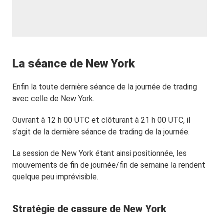
La séance de New York
Enfin la toute dernière séance de la journée de trading
avec celle de New York.
Ouvrant à 12 h 00 UTC et clôturant à 21 h 00 UTC, il
s’agit de la dernière séance de trading de la journée.
La session de New York étant ainsi positionnée, les
mouvements de fin de journée/fin de semaine la rendent
quelque peu imprévisible.
Stratégie de cassure de New York