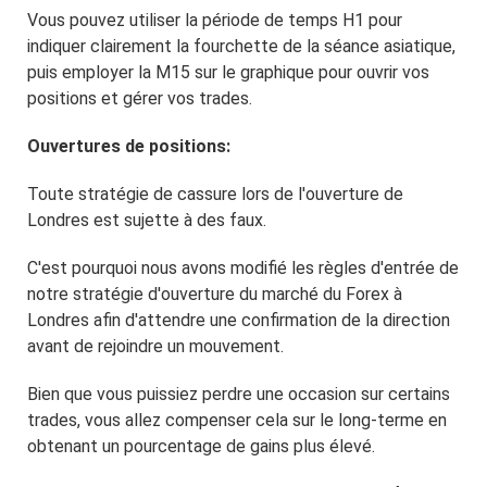
Vous pouvez utiliser la période de temps H1 pour
indiquer clairement la fourchette de la séance asiatique,
puis employer la M15 sur le graphique pour ouvrir vos
positions et gérer vos trades.
Ouvertures de positions:
Toute stratégie de cassure lors de l'ouverture de
Londres est sujette à des faux.
C'est pourquoi nous avons modifié les règles d'entrée de
notre stratégie d'ouverture du marché du Forex à
Londres afin d'attendre une confirmation de la direction
avant de rejoindre un mouvement.
Bien que vous puissiez perdre une occasion sur certains
trades, vous allez compenser cela sur le long-terme en
obtenant un pourcentage de gains plus élevé.