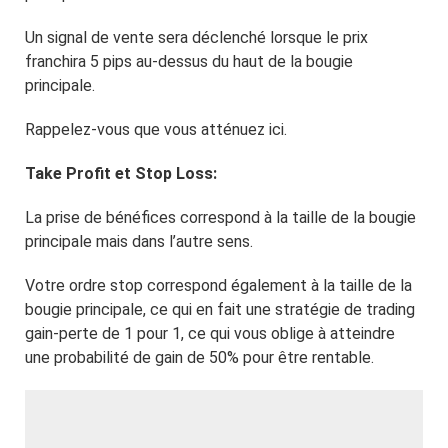
Un signal de vente sera déclenché lorsque le prix
franchira 5 pips au-dessus du haut de la bougie
principale.
Rappelez-vous que vous atténuez ici.
Take Profit et Stop Loss:
La prise de bénéfices correspond à la taille de la bougie
principale mais dans l’autre sens.
Votre ordre stop correspond également à la taille de la
bougie principale, ce qui en fait une stratégie de trading
gain-perte de 1 pour 1, ce qui vous oblige à atteindre
une probabilité de gain de 50% pour être rentable.