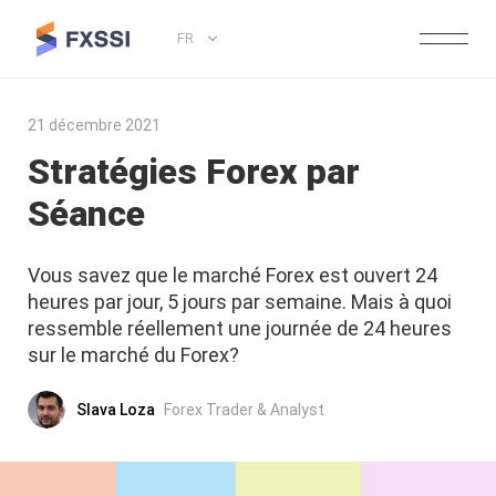
FR
21 décembre 2021
Stratégies Forex par
Séance
Vous savez que le marché Forex est ouvert 24
heures par jour, 5 jours par semaine. Mais à quoi
ressemble réellement une journée de 24 heures
sur le marché du Forex?
Slava Loza
Forex Trader & Analyst