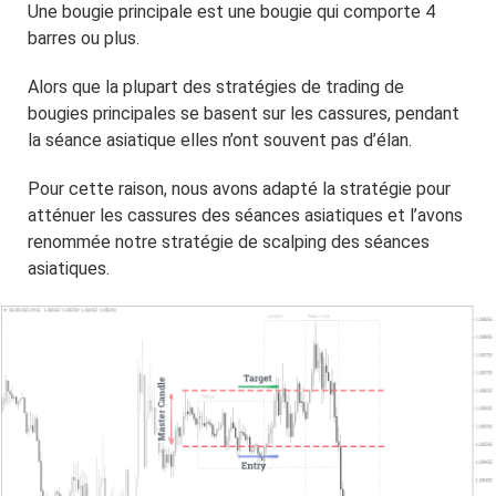
Une bougie principale est une bougie qui comporte 4
barres ou plus.
Alors que la plupart des stratégies de trading de
bougies principales se basent sur les cassures, pendant
la séance asiatique elles n’ont souvent pas d’élan.
Pour cette raison, nous avons adapté la stratégie pour
atténuer les cassures des séances asiatiques et l’avons
renommée notre stratégie de scalping des séances
asiatiques.