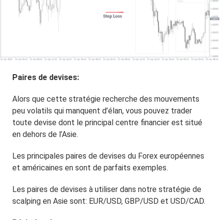
Paires de devises:
Alors que cette stratégie recherche des mouvements
peu volatils qui manquent d’élan, vous pouvez trader
toute devise dont le principal centre financier est situé
en dehors de l’Asie.
Les principales paires de devises du Forex européennes
et américaines en sont de parfaits exemples.
Les paires de devises à utiliser dans notre stratégie de
scalping en Asie sont: EUR/USD, GBP/USD et USD/CAD.