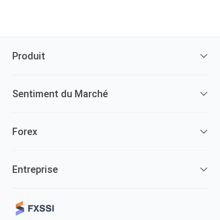
Produit
Sentiment du Marché
Forex
Entreprise