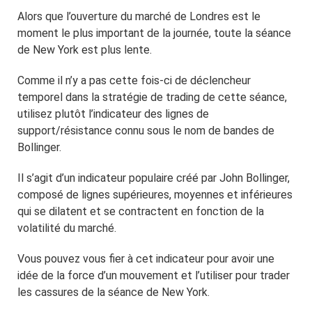
Alors que l’ouverture du marché de Londres est le
moment le plus important de la journée, toute la séance
de New York est plus lente.
Comme il n’y a pas cette fois-ci de déclencheur
temporel dans la stratégie de trading de cette séance,
utilisez plutôt l’indicateur des lignes de
support/résistance connu sous le nom de bandes de
Bollinger.
Il s’agit d’un indicateur populaire créé par John Bollinger,
composé de lignes supérieures, moyennes et inférieures
qui se dilatent et se contractent en fonction de la
volatilité du marché.
Vous pouvez vous fier à cet indicateur pour avoir une
idée de la force d’un mouvement et l’utiliser pour trader
les cassures de la séance de New York.