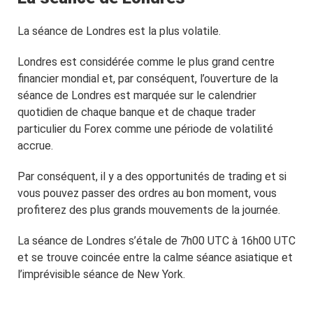
La séance de Londres est la plus volatile.
Londres est considérée comme le plus grand centre
financier mondial et, par conséquent, l’ouverture de la
séance de Londres est marquée sur le calendrier
quotidien de chaque banque et de chaque trader
particulier du Forex comme une période de volatilité
accrue.
Par conséquent, il y a des opportunités de trading et si
vous pouvez passer des ordres au bon moment, vous
profiterez des plus grands mouvements de la journée.
La séance de Londres s’étale de 7h00 UTC à 16h00 UTC
et se trouve coincée entre la calme séance asiatique et
l’imprévisible séance de New York.