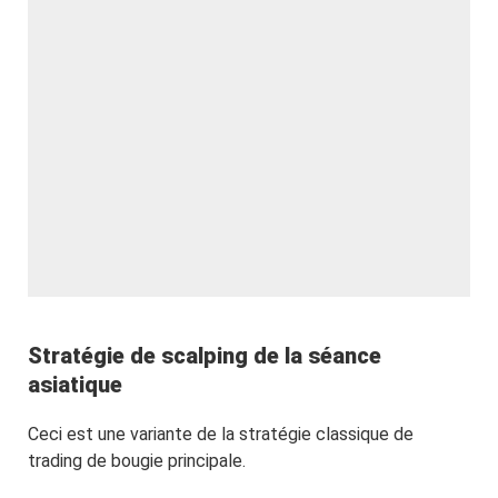
Stratégie de scalping de la séance
asiatique
Ceci est une variante de la stratégie classique de
trading de bougie principale.