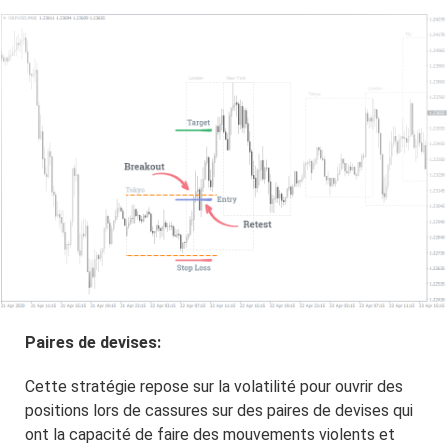
Paires de devises:
Cette stratégie repose sur la volatilité pour ouvrir des
positions lors de cassures sur des paires de devises qui
ont la capacité de faire des mouvements violents et