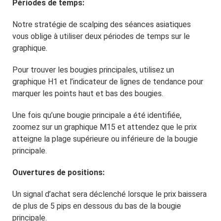
Périodes de temps:
Notre stratégie de scalping des séances asiatiques
vous oblige à utiliser deux périodes de temps sur le
graphique.
Pour trouver les bougies principales, utilisez un
graphique H1 et l’indicateur de lignes de tendance pour
marquer les points haut et bas des bougies.
Une fois qu’une bougie principale a été identifiée,
zoomez sur un graphique M15 et attendez que le prix
atteigne la plage supérieure ou inférieure de la bougie
principale.
Ouvertures de positions:
Un signal d’achat sera déclenché lorsque le prix baissera
de plus de 5 pips en dessous du bas de la bougie
principale.