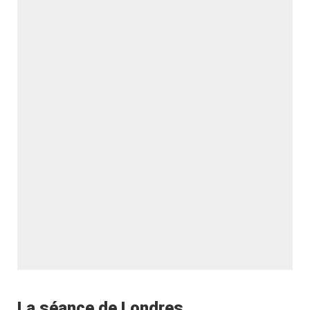
La séance de Londres