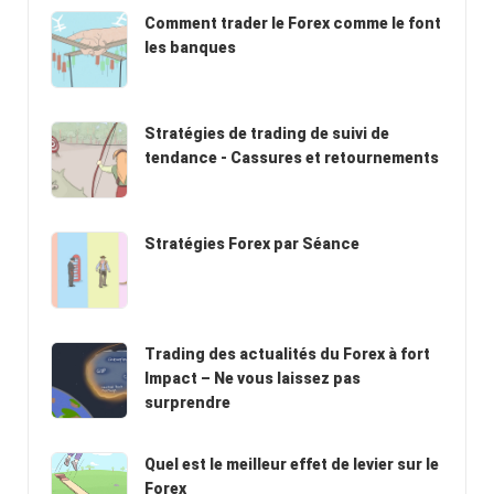
Comment trader le Forex comme le font
les banques
Stratégies de trading de suivi de
tendance - Cassures et retournements
Stratégies Forex par Séance
Trading des actualités du Forex à fort
Impact – Ne vous laissez pas
surprendre
Quel est le meilleur effet de levier sur le
Forex