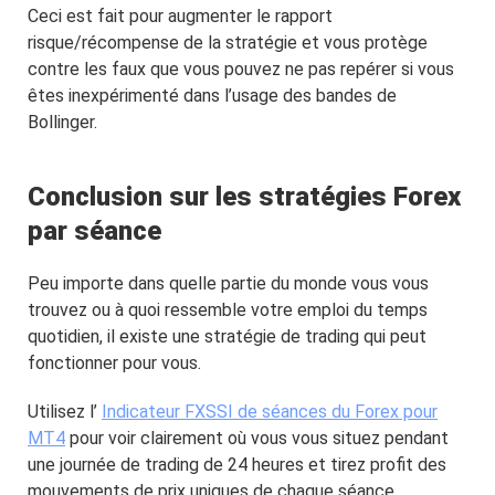
Ceci est fait pour augmenter le rapport
risque/récompense de la stratégie et vous protège
contre les faux que vous pouvez ne pas repérer si vous
êtes inexpérimenté dans l’usage des bandes de
Bollinger.
Conclusion sur les stratégies Forex
par séance
Peu importe dans quelle partie du monde vous vous
trouvez ou à quoi ressemble votre emploi du temps
quotidien, il existe une stratégie de trading qui peut
fonctionner pour vous.
Utilisez l’
Indicateur FXSSI de séances du Forex pour
MT4
pour voir clairement où vous vous situez pendant
une journée de trading de 24 heures et tirez profit des
mouvements de prix uniques de chaque séance.