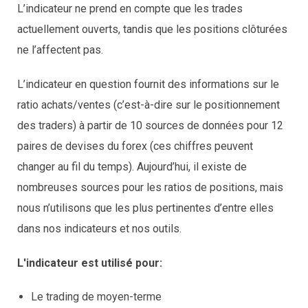
L’indicateur ne prend en compte que les trades
actuellement ouverts, tandis que les positions clôturées
ne l’affectent pas.
L’indicateur en question fournit des informations sur le
ratio achats/ventes (c’est-à-dire sur le positionnement
des traders) à partir de 10 sources de données pour 12
paires de devises du forex (ces chiffres peuvent
changer au fil du temps). Aujourd’hui, il existe de
nombreuses sources pour les ratios de positions, mais
nous n’utilisons que les plus pertinentes d’entre elles
dans nos indicateurs et nos outils.
L'indicateur est utilisé pour:
Le trading de moyen-terme