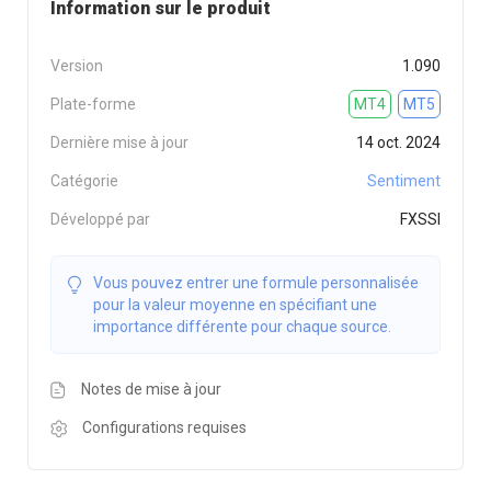
Information sur le produit
Version
1.090
Plate-forme
MT4
MT5
Dernière mise à jour
14 oct. 2024
Catégorie
Sentiment
Développé par
FXSSI
Vous pouvez entrer une formule personnalisée
pour la valeur moyenne en spécifiant une
importance différente pour chaque source.
Notes de mise à jour
Configurations requises