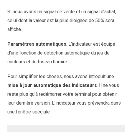
Si nous avons un signal de vente et un signal d’achat,
celui dont la valeur est la plus éloignée de 50% sera
affiché.
Paramètres automatiques
. L’indicateur est équipé
d’une fonction de détection automatique du jeu de
couleurs et du fuseau horaire.
Pour simplifier les choses, nous avons introduit une
mise à jour automatique des indicateurs
. Il ne vous
reste plus qu’à redémarrer votre terminal pour obtenir
leur dernière version. L’indicateur vous préviendra dans
une fenêtre spéciale.