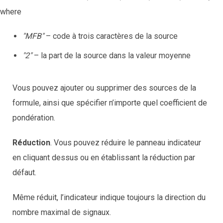
where
"MFB"
– code à trois caractères de la source
"2"
– la part de la source dans la valeur moyenne
Vous pouvez ajouter ou supprimer des sources de la
formule, ainsi que spécifier n’importe quel coefficient de
pondération.
Réduction
. Vous pouvez réduire le panneau indicateur
en cliquant dessus ou en établissant la réduction par
défaut.
Même réduit, l’indicateur indique toujours la direction du
nombre maximal de signaux.