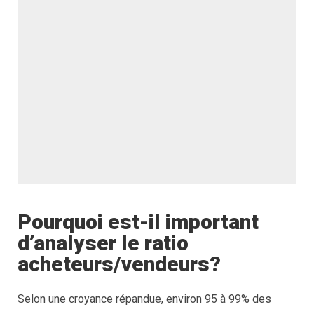
Pourquoi est-il important
d’analyser le ratio
acheteurs/vendeurs?
Selon une croyance répandue, environ 95 à 99% des