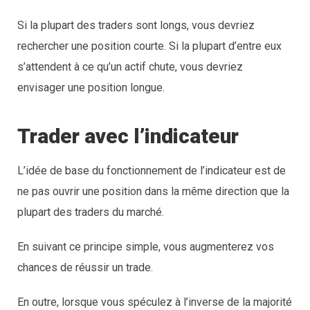
Si la plupart des traders sont longs, vous devriez
rechercher une position courte. Si la plupart d’entre eux
s’attendent à ce qu’un actif chute, vous devriez
envisager une position longue.
Trader avec l’indicateur
L’idée de base du fonctionnement de l’indicateur est de
ne pas ouvrir une position dans la même direction que la
plupart des traders du marché.
En suivant ce principe simple, vous augmenterez vos
chances de réussir un trade.
En outre, lorsque vous spéculez à l’inverse de la majorité