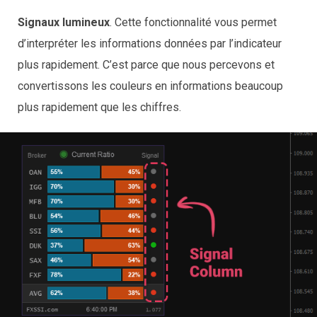
Signaux lumineux
. Cette fonctionnalité vous permet
d’interpréter les informations données par l’indicateur
plus rapidement. C’est parce que nous percevons et
convertissons les couleurs en informations beaucoup
plus rapidement que les chiffres.