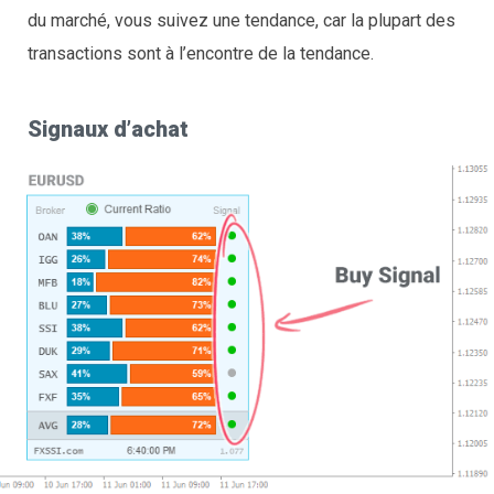
du marché, vous suivez une tendance, car la plupart des
transactions sont à l’encontre de la tendance.
Signaux d’achat