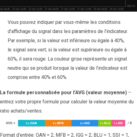
Vous pouvez indiquer par vous-même les conditions
d’affichage du signal dans les paramètres de l’indicateur.
Par exemple, si la valeur est inférieure ou égale à 40%,
le signal sera vert; si la valeur est supérieure ou égale à
60%, il sera rouge. La couleur grise représente un signal
neutre qui se produit lorsque la valeur de l’indicateur est
comprise entre 40% et 60%.
La formule personnalisée pour l’AVG (valeur moyenne)
–
entrez votre propre formule pour calculer la valeur moyenne du
ratio achats/ventes.
Format d’entrée: OAN = 2; MFB = 2; IGG = 2; BLU = 1; SSI = 1,