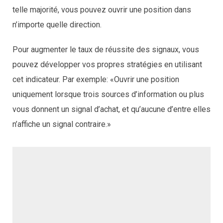
telle majorité, vous pouvez ouvrir une position dans
n’importe quelle direction.
Pour augmenter le taux de réussite des signaux, vous
pouvez développer vos propres stratégies en utilisant
cet indicateur. Par exemple: «Ouvrir une position
uniquement lorsque trois sources d’information ou plus
vous donnent un signal d’achat, et qu’aucune d’entre elles
n’affiche un signal contraire.»