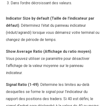
Dans l’ordre décroissant des valeurs.
Indicator Size by default (Taille de l’indicateur par
défaut)
. Déterminez l’état du panneau indicateur
(réduit/agrandi) lorsque vous démarrez votre terminal ou
changez de période de temps.
Show Average Ratio (Affichage du ratio moyen)
.
Vous pouvez utiliser ce paramètre pour désactiver
l’affichage de la valeur moyenne sur le panneau
indicateur.
Signal Ratio (1-49)
. Détermine les limites au-delà
desquelles se forme le signal pour l'indicateur du
rapport des positions des traders. Si 40 est défini, le
signal d'achat sera déclenché à la valeur de 40 ou moins;