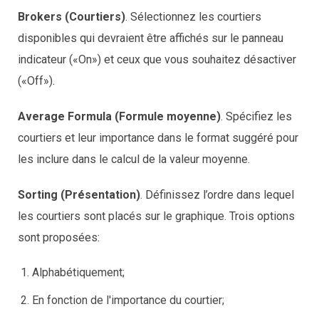
Brokers (Courtiers)
. Sélectionnez les courtiers
disponibles qui devraient être affichés sur le panneau
indicateur («On») et ceux que vous souhaitez désactiver
(«Off»).
Average Formula (Formule moyenne)
. Spécifiez les
courtiers et leur importance dans le format suggéré pour
les inclure dans le calcul de la valeur moyenne.
Sorting (Présentation)
. Définissez l’ordre dans lequel
les courtiers sont placés sur le graphique. Trois options
sont proposées:
Alphabétiquement;
En fonction de l'importance du courtier;