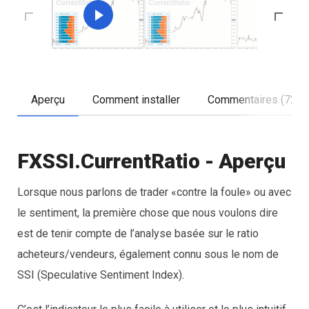
Aperçu
Comment installer
Commentaires (72)
FXSSI.CurrentRatio - Aperçu
Lorsque nous parlons de trader «contre la foule» ou avec
le sentiment, la première chose que nous voulons dire
est de tenir compte de l’analyse basée sur le ratio
acheteurs/vendeurs, également connu sous le nom de
SSI (Speculative Sentiment Index).