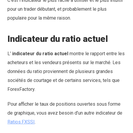
C’est l’indicateur le plus facile à utiliser et le plus intuitif
pour un trader débutant, et probablement le plus
populaire pour la même raison.
Indicateur du ratio actuel
L’
indicateur du ratio actuel
montre le rapport entre les
acheteurs et les vendeurs présents sur le marché. Les
données du ratio proviennent de plusieurs grandes
sociétés de courtage et de certains services, tels que
ForexFactory.
Pour afficher le taux de positions ouvertes sous forme
de graphique, vous avez besoin d’un autre indicateur de
Ratios.FXSSI
.