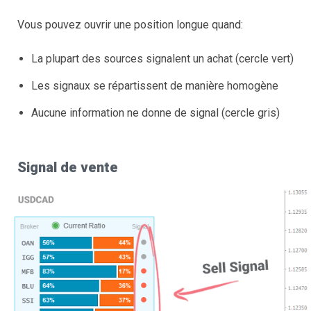
Vous pouvez ouvrir une position longue quand:
La plupart des sources signalent un achat (cercle vert)
Les signaux se répartissent de manière homogène
Aucune information ne donne de signal (cercle gris)
Signal de vente