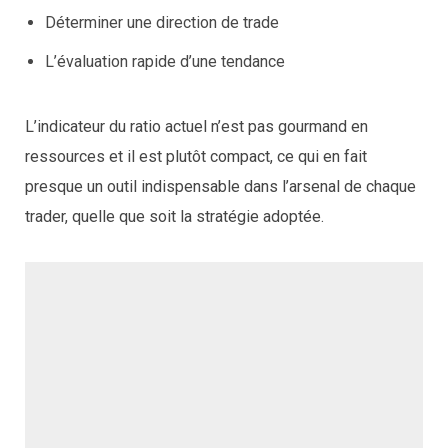
Déterminer une direction de trade
L’évaluation rapide d’une tendance
L’indicateur du ratio actuel n’est pas gourmand en
ressources et il est plutôt compact, ce qui en fait
presque un outil indispensable dans l’arsenal de chaque
trader, quelle que soit la stratégie adoptée.