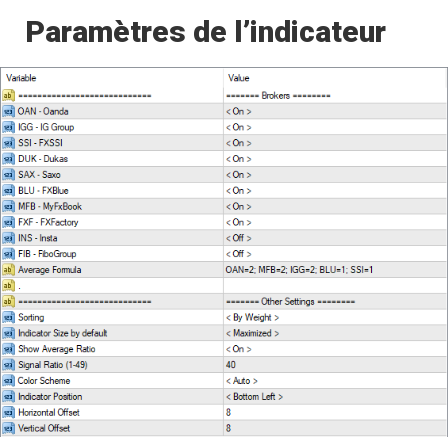
Paramètres de l’indicateur