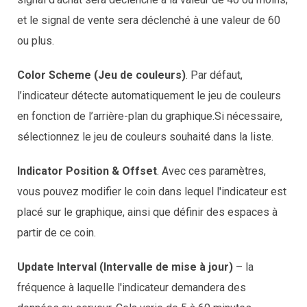
et le signal de vente sera déclenché à une valeur de 60
ou plus.
Color Scheme (Jeu de couleurs)
. Par défaut,
l’indicateur détecte automatiquement le jeu de couleurs
en fonction de l’arrière-plan du graphique.Si nécessaire,
sélectionnez le jeu de couleurs souhaité dans la liste.
Indicator Position & Offset
. Avec ces paramètres,
vous pouvez modifier le coin dans lequel l'indicateur est
placé sur le graphique, ainsi que définir des espaces à
partir de ce coin.
Update Interval (Intervalle de mise à jour)
– la
fréquence à laquelle l'indicateur demandera des