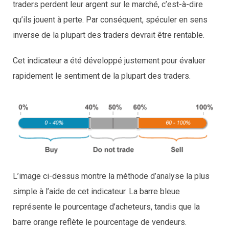
traders perdent leur argent sur le marché, c’est-à-dire
qu’ils jouent à perte. Par conséquent, spéculer en sens
inverse de la plupart des traders devrait être rentable.
Cet indicateur a été développé justement pour évaluer
rapidement le sentiment de la plupart des traders.
L’image ci-dessus montre la méthode d’analyse la plus
simple à l’aide de cet indicateur. La barre bleue
représente le pourcentage d’acheteurs, tandis que la
barre orange reflète le pourcentage de vendeurs.