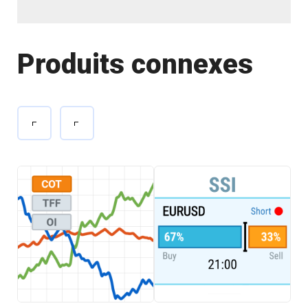
Produits connexes