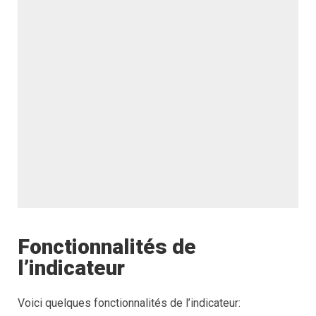
Fonctionnalités de
l’indicateur
Voici quelques fonctionnalités de l’indicateur: