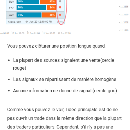
Vous pouvez clôturer une position longue quand:
La plupart des sources signalent une vente(cercle
rouge)
Les signaux se répartissent de manière homogène
Aucune information ne donne de signal (cercle gris)
Comme vous pouvez le voir, l’idée principale est de ne
pas ouvrir un trade dans la même direction que la plupart
des traders particuliers. Cependant, s’il n’y a pas une