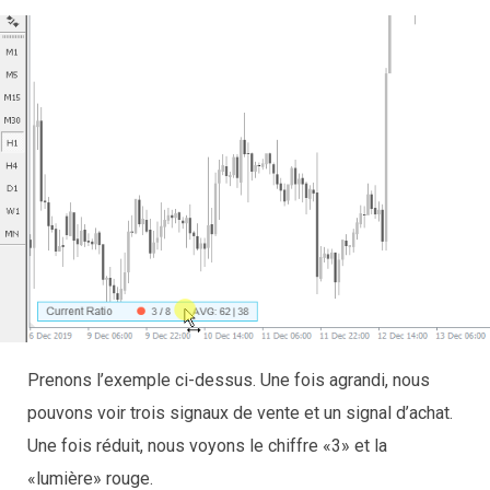
Prenons l’exemple ci-dessus. Une fois agrandi, nous
pouvons voir trois signaux de vente et un signal d’achat.
Une fois réduit, nous voyons le chiffre «3» et la
«lumière» rouge.