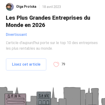
Olga Protska
18 avril 2023
Les Plus Grandes Entreprises du
Monde en 2026
Divertissant
L'article d'aujourd'hui porte sur le top 10 des entreprises
les plus rentables au monde.
Lisez cet article
79