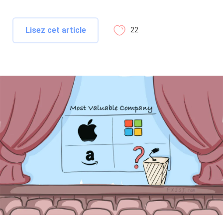
Lisez cet article
22