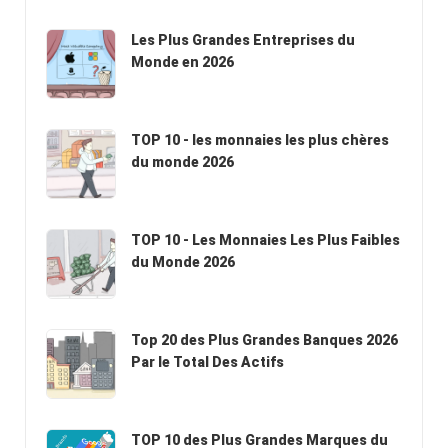
Les Plus Grandes Entreprises du
Monde en 2026
TOP 10 - les monnaies les plus chères
du monde 2026
TOP 10 - Les Monnaies Les Plus Faibles
du Monde 2026
Top 20 des Plus Grandes Banques 2026
Par le Total Des Actifs
TOP 10 des Plus Grandes Marques du