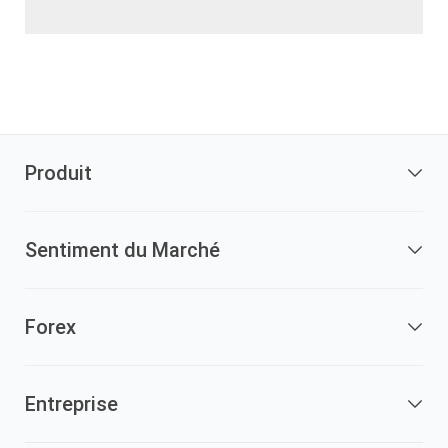
Produit
Sentiment du Marché
Forex
Entreprise