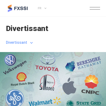
FR
Divertissant
Divertissant