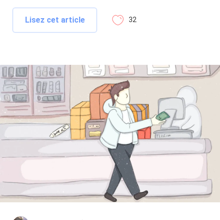
Lisez cet article
32