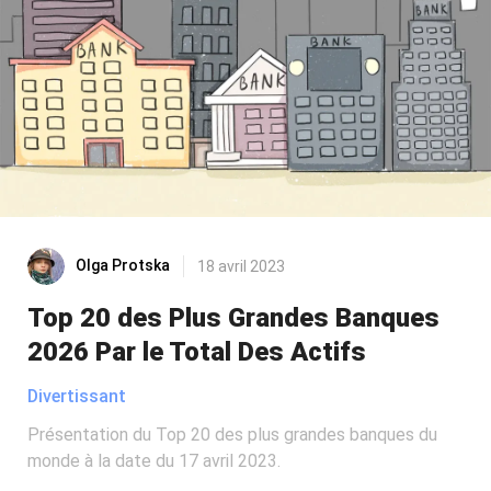
Olga Protska
18 avril 2023
Top 20 des Plus Grandes Banques
2026 Par le Total Des Actifs
Divertissant
Présentation du Top 20 des plus grandes banques du
monde à la date du 17 avril 2023.