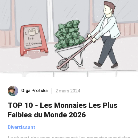
Olga Protska
2 mars 2024
TOP 10 - Les Monnaies Les Plus
Faibles du Monde 2026
Divertissant