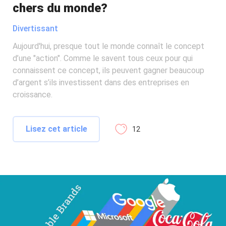
chers du monde?
Divertissant
Aujourd'hui, presque tout le monde connaît le concept
d’une "action". Comme le savent tous ceux pour qui
connaissent ce concept, ils peuvent gagner beaucoup
d’argent s’ils investissent dans des entreprises en
croissance.
Lisez cet article
12