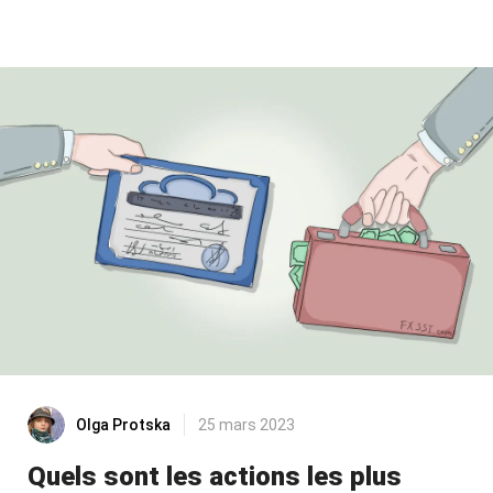
Olga Protska
25 mars 2023
Quels sont les actions les plus