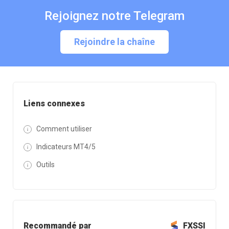
Rejoignez notre Telegram
Rejoindre la chaîne
Liens connexes
Comment utiliser
Indicateurs MT4/5
Outils
Recommandé par
FXSSI