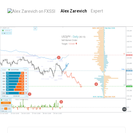
Alex Zarevich
Expert