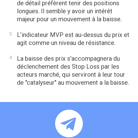
de détail préfèrent tenir des positions
longues. Il semble y avoir un intérêt
majeur pour un mouvement à la baisse.
L’indicateur MVP est au-dessus du prix et
agit comme un niveau de résistance.
La baisse des prix s'accompagnera du
déclenchement des Stop Loss par les
acteurs marché, qui serviront à leur tour
de "catalyseur" au mouvement a la baisse.