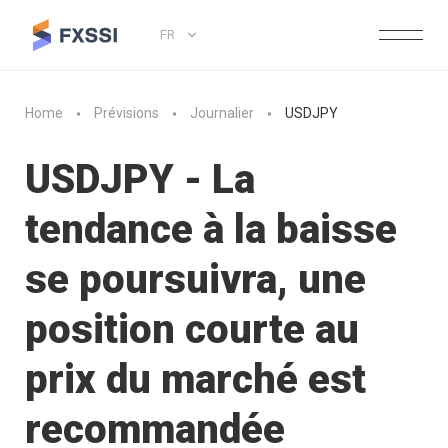
FR
Home
Prévisions
Journalier
USDJPY
USDJPY - La
tendance à la baisse
se poursuivra, une
position courte au
prix du marché est
recommandée