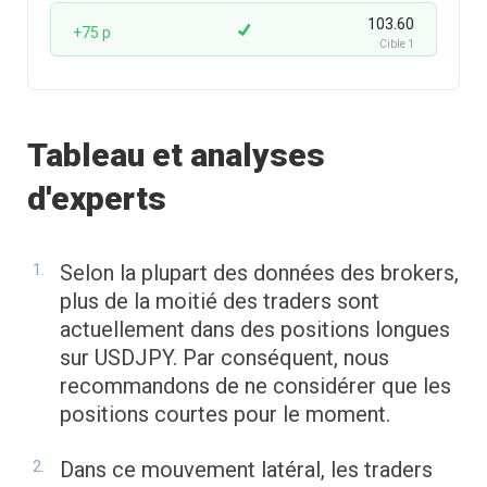
103.60
+75 p
Cible 1
Tableau et analyses
d'experts
Selon la plupart des données des brokers,
plus de la moitié des traders sont
actuellement dans des positions longues
sur USDJPY. Par conséquent, nous
recommandons de ne considérer que les
positions courtes pour le moment.
Dans ce mouvement latéral, les traders