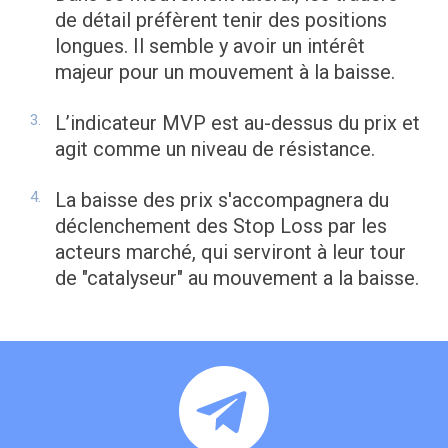
de détail préfèrent tenir des positions
longues. Il semble y avoir un intérêt
majeur pour un mouvement à la baisse.
L’indicateur MVP est au-dessus du prix et
agit comme un niveau de résistance.
La baisse des prix s'accompagnera du
déclenchement des Stop Loss par les
acteurs marché, qui serviront à leur tour
de "catalyseur" au mouvement a la baisse.