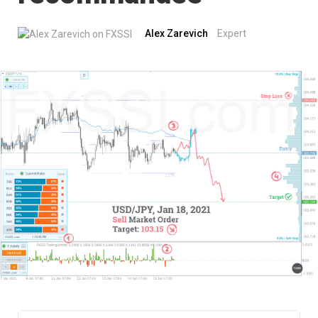
Alex Zarevich
Expert