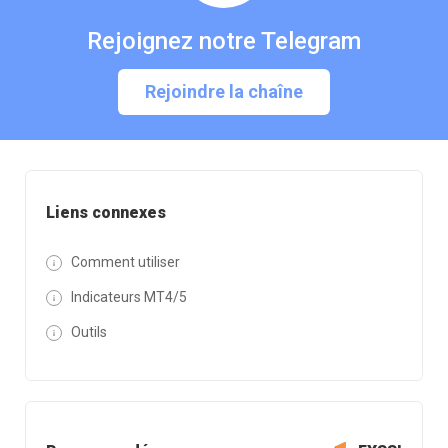
Rejoignez notre Telegram
Rejoindre la chaîne
Liens connexes
Comment utiliser
Indicateurs MT4/5
Outils