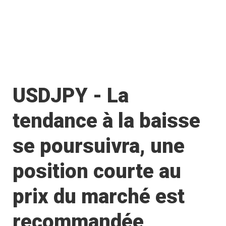
USDJPY - La
tendance à la baisse
se poursuivra, une
position courte au
prix du marché est
recommandée