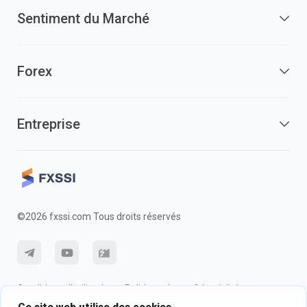
Sentiment du Marché
Forex
Entreprise
©2026 fxssi.com Tous droits réservés
Conditions d'utilisation
Politique de confidentialité