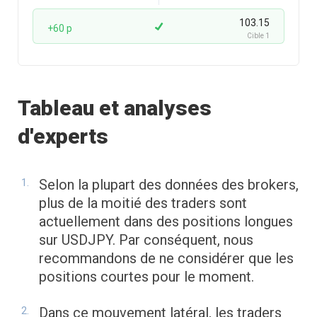
103.15
+60 p
Cible 1
Tableau et analyses
d'experts
Selon la plupart des données des brokers,
plus de la moitié des traders sont
actuellement dans des positions longues
sur USDJPY. Par conséquent, nous
recommandons de ne considérer que les
positions courtes pour le moment.
Dans ce mouvement latéral, les traders