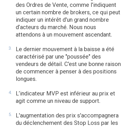
des Ordres de Vente, comme l'indiquent
un certain nombre de brokers, ce qui peut
indiquer un intérêt d'un grand nombre
d’acteurs du marché. Nous nous
attendons à un mouvement ascendant.
Le dernier mouvement à la baisse a été
caractérisé par une "poussée" des
vendeurs de détail. C'est une bonne raison
de commencer à penser à des positions
longues.
L’indicateur MVP est inférieur au prix et
agit comme un niveau de support.
L'augmentation des prix s'accompagnera
du déclenchement des Stop Loss par les