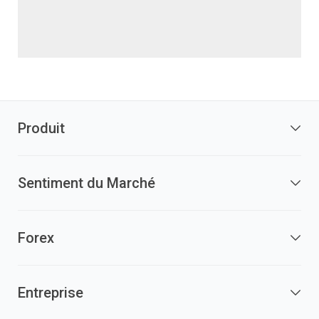
Produit
Sentiment du Marché
Forex
Entreprise