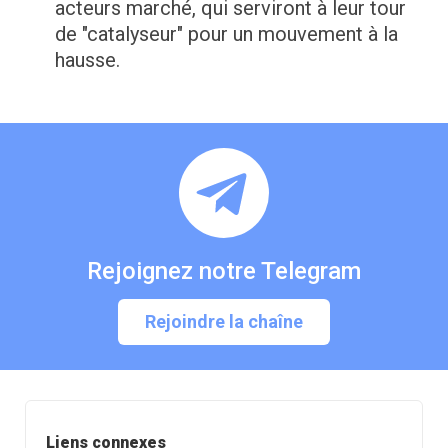
acteurs marché, qui serviront à leur tour
de "catalyseur" pour un mouvement à la
hausse.
Rejoignez notre Telegram
Rejoindre la chaîne
Liens connexes