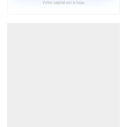
Votre capital est à risqu