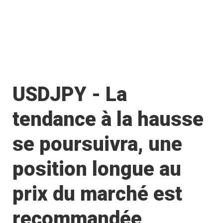
USDJPY - La
tendance à la hausse
se poursuivra, une
position longue au
prix du marché est
recommandée