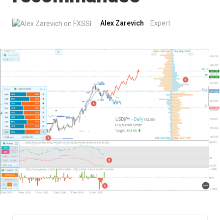
Alex Zarevich
Expert