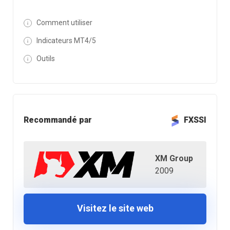
Comment utiliser
Indicateurs MT4/5
Outils
Recommandé par
FXSSI
XM Group
2009
Visitez le site web