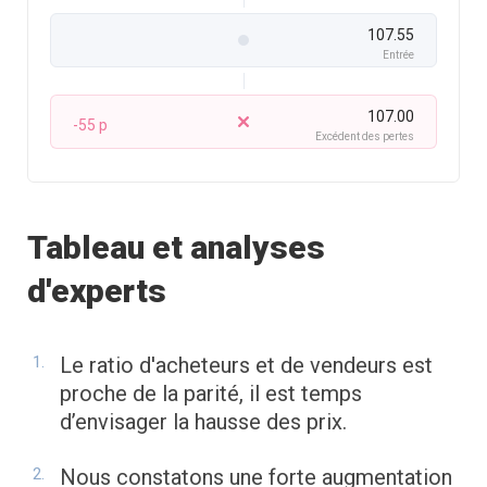
107.55
Entrée
107.00
-55 p
Excédent des pertes
Tableau et analyses
d'experts
Le ratio d'acheteurs et de vendeurs est
proche de la parité, il est temps
d’envisager la hausse des prix.
Nous constatons une forte augmentation