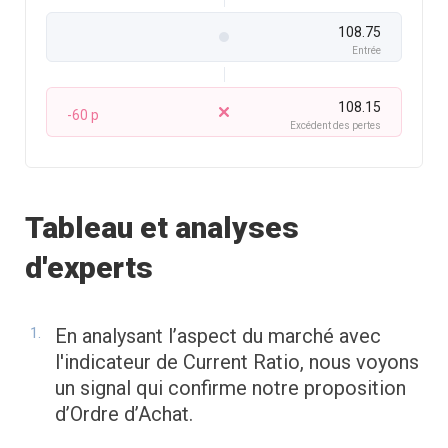
108.75
Entrée
108.15
-60 p
Excédent des pertes
Tableau et analyses
d'experts
En analysant l’aspect du marché avec
l'indicateur de Current Ratio, nous voyons
un signal qui confirme notre proposition
d’Ordre d’Achat.