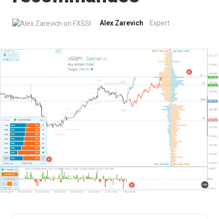
Alex Zarevich
Expert