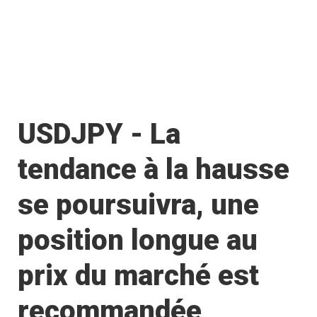
USDJPY - La
tendance à la hausse
se poursuivra, une
position longue au
prix du marché est
recommandée