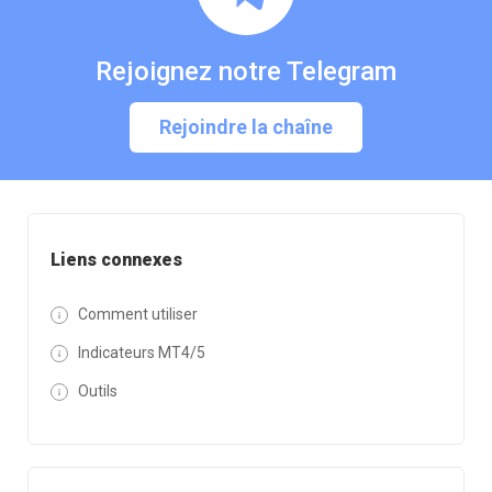
Rejoignez notre Telegram
Rejoindre la chaîne
Liens connexes
Comment utiliser
Indicateurs MT4/5
Outils