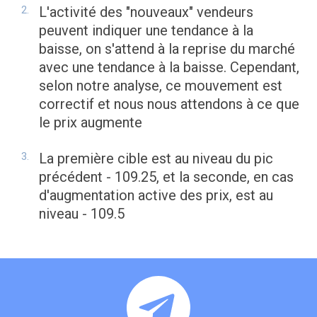
L'activité des "nouveaux" vendeurs
peuvent indiquer une tendance à la
baisse, on s'attend à la reprise du marché
avec une tendance à la baisse. Cependant,
selon notre analyse, ce mouvement est
correctif et nous nous attendons à ce que
le prix augmente
La première cible est au niveau du pic
précédent - 109.25, et la seconde, en cas
d'augmentation active des prix, est au
niveau - 109.5