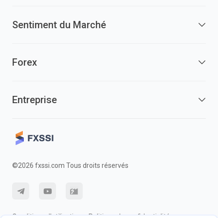
Sentiment du Marché
Forex
Entreprise
©2026 fxssi.com Tous droits réservés
Conditions d'utilisation
Politique de confidentialité