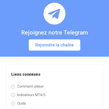
Rejoignez notre Telegram
Rejoindre la chaîne
Liens connexes
Comment utiliser
Indicateurs MT4/5
Outils