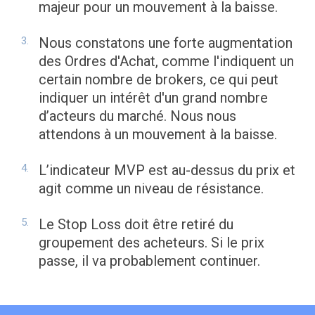
majeur pour un mouvement à la baisse.
Nous constatons une forte augmentation
des Ordres d'Achat, comme l'indiquent un
certain nombre de brokers, ce qui peut
indiquer un intérêt d'un grand nombre
d’acteurs du marché. Nous nous
attendons à un mouvement à la baisse.
L’indicateur MVP est au-dessus du prix et
agit comme un niveau de résistance.
Le Stop Loss doit être retiré du
groupement des acheteurs. Si le prix
passe, il va probablement continuer.