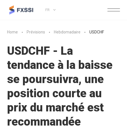
FR
Home
Prévisions
Hebdomadaire
USDCHF
USDCHF - La
tendance à la baisse
se poursuivra, une
position courte au
prix du marché est
recommandée