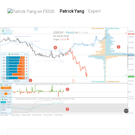
Patrick Yang
Expert