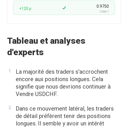
0.9750
+120 p
Cible 1
Tableau et analyses
d'experts
La majorité des traders s'accrochent
encore aux positions longues. Cela
signifie que nous devrions continuer à
Vendre USDCHF.
Dans ce mouvement latéral, les traders
de détail préfèrent tenir des positions
longues. Il semble y avoir un intérêt