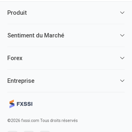
Produit
Sentiment du Marché
Forex
Entreprise
©2026 fxssi.com Tous droits réservés