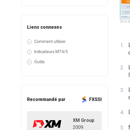
Liens connexes
Comment utiliser
Indicateurs MT4/5
Outils
Recommandé par
FXSSI
XM Group
2009