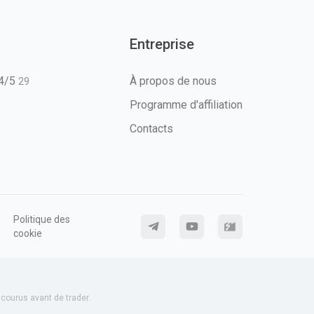
Entreprise
T4/5
À propos de nous
29
Programme d'affiliation
Contacts
Politique des
cookie
ourus avant de trader.