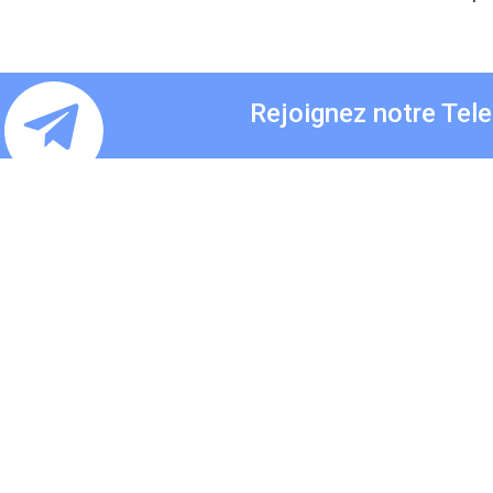
Rejoignez notre Tel