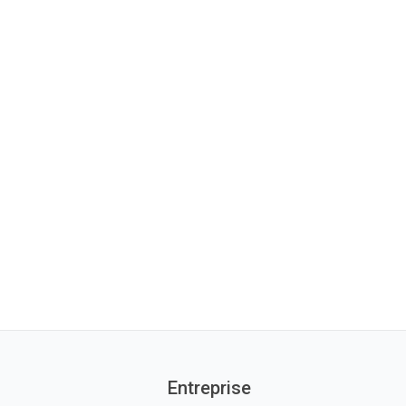
Entreprise