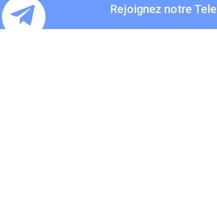
Rejoignez notre Tel