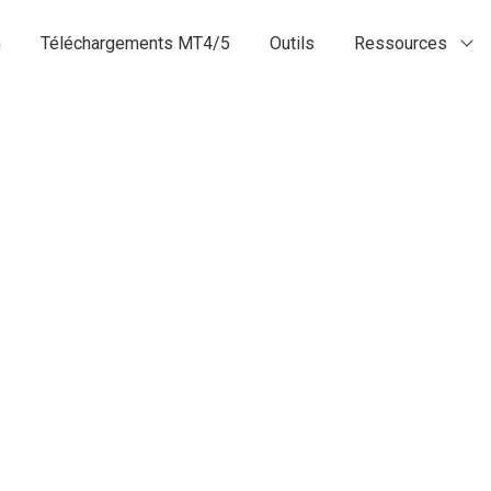
n
Téléchargements MT4/5
Outils
Ressources