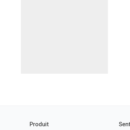
Produit
Sen