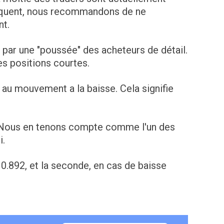
équent, nous recommandons de ne
nt.
 par une "poussée" des acheteurs de détail.
s positions courtes.
s au mouvement a la baisse. Cela signifie
. Nous en tenons compte comme l'un des
i.
 0.892, et la seconde, en cas de baisse