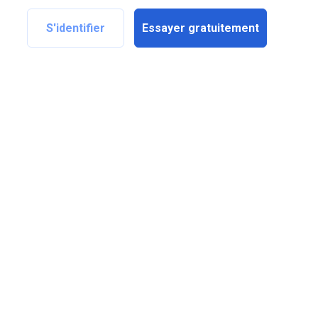
S'identifier
Essayer gratuitement