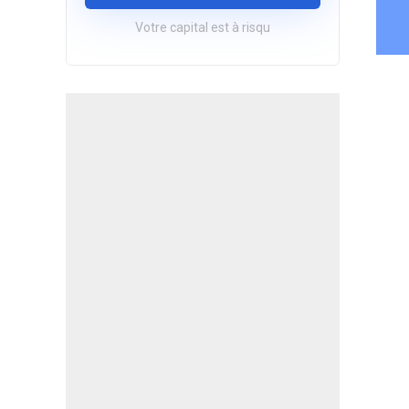
Votre capital est à risqu