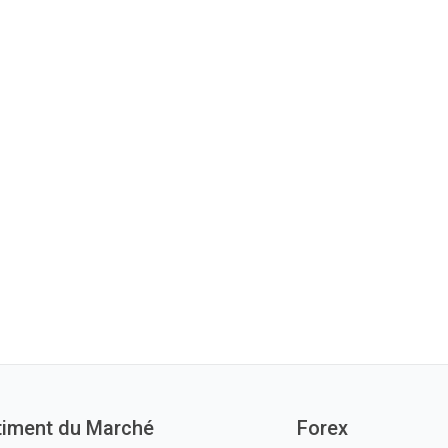
timent du Marché
Forex