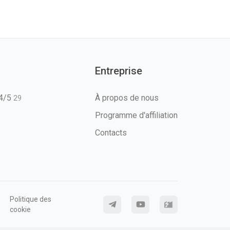
Entreprise
T4/5
À propos de nous
29
Programme d'affiliation
Contacts
Politique des
cookie