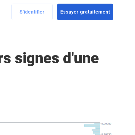
S'identifier
Essayer gratuitement
rs signes d'une