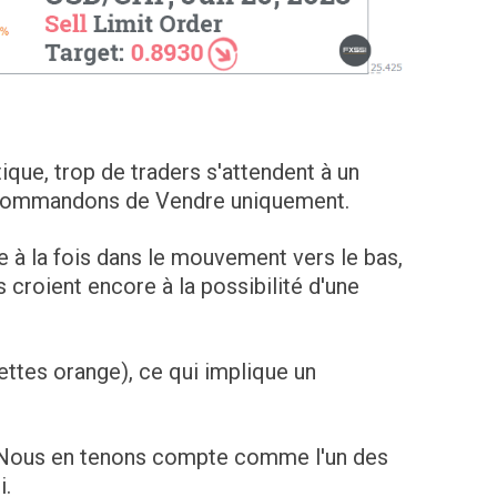
tique, trop de traders s'attendent à un
ecommandons de Vendre uniquement.
à la fois dans le mouvement vers le bas,
 croient encore à la possibilité d'une
ettes orange), ce qui implique un
. Nous en tenons compte comme l'un des
i.