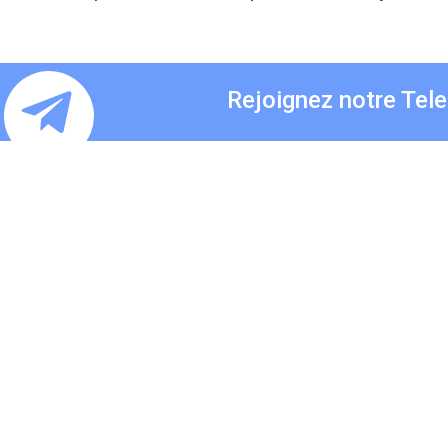
Rejoignez notre Tel