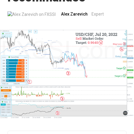
Alex Zarevich
Expert