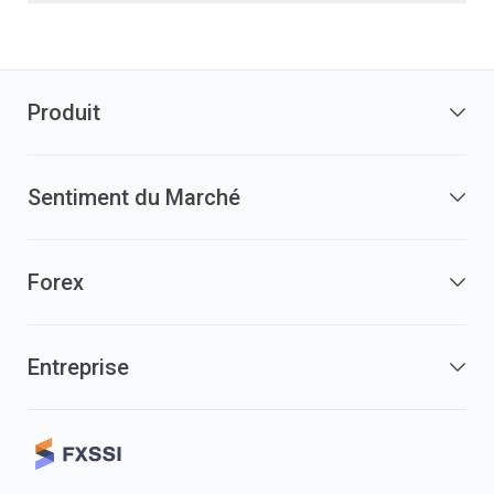
Produit
Sentiment du Marché
Forex
Entreprise