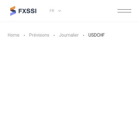
FR
Home
Prévisions
Journalier
USDCHF