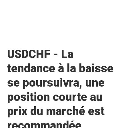
USDCHF - La
tendance à la baisse
se poursuivra, une
position courte au
prix du marché est
recommandée