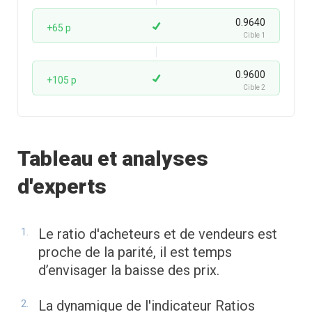
0.9640
+65 p
Cible 1
0.9600
+105 p
Cible 2
Tableau et analyses
d'experts
Le ratio d'acheteurs et de vendeurs est
proche de la parité, il est temps
d’envisager la baisse des prix.
La dynamique de l'indicateur Ratios