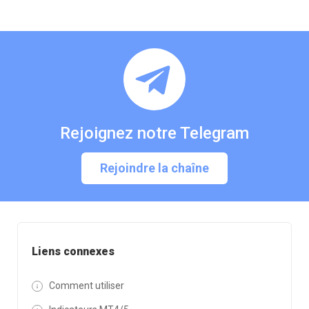
Rejoignez notre Telegram
Rejoindre la chaîne
Liens connexes
Comment utiliser