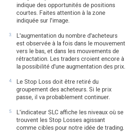
indique des opportunités de positions
courtes. Faites attention à la zone
indiquée sur l'image.
L'augmentation du nombre d'acheteurs
est observée à la fois dans le mouvement
vers le bas, et dans les mouvements de
rétractation. Les traders croient encore à
la possibilité d'une augmentation des prix.
Le Stop Loss doit être retiré du
groupement des acheteurs. Si le prix
passe, il va probablement continuer.
L'indicateur SLC affiche les niveaux où se
trouvent les Stop Losses agissant
comme cibles pour notre idée de trading.