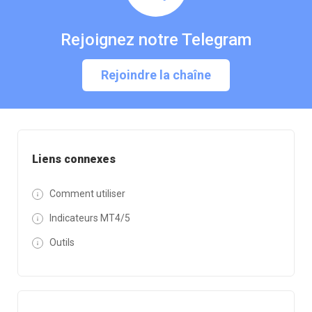
Rejoignez notre Telegram
Rejoindre la chaîne
Liens connexes
Comment utiliser
Indicateurs MT4/5
Outils