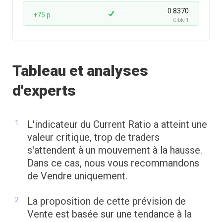
0.8370
+75 p
Cible 1
Tableau et analyses
d'experts
L'indicateur du Current Ratio a atteint une
valeur critique, trop de traders
s'attendent à un mouvement à la hausse.
Dans ce cas, nous vous recommandons
de Vendre uniquement.
La proposition de cette prévision de
Vente est basée sur une tendance à la