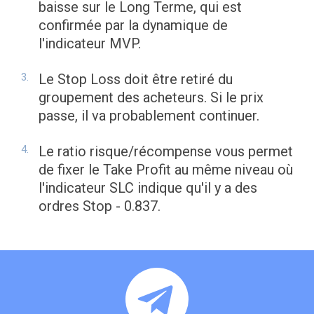
baisse sur le Long Terme, qui est
confirmée par la dynamique de
l'indicateur MVP.
Le Stop Loss doit être retiré du
groupement des acheteurs. Si le prix
passe, il va probablement continuer.
Le ratio risque/récompense vous permet
de fixer le Take Profit au même niveau où
l'indicateur SLC indique qu'il y a des
ordres Stop - 0.837.