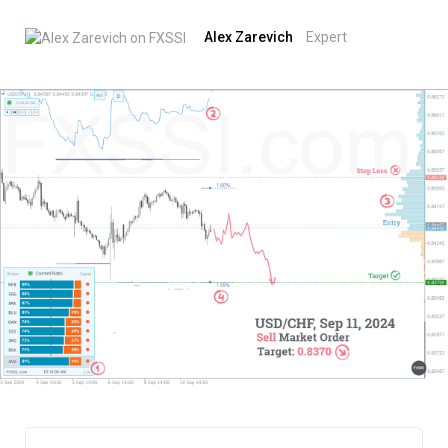
Alex Zarevich
Expert