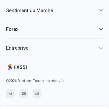
Sentiment du Marché
Forex
Entreprise
©2026 fxssi.com Tous droits réservés
Conditions d'utilisation
Politique de confidentialité