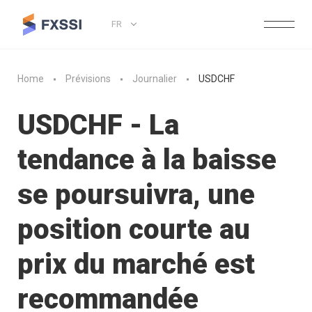
FR
Home
Prévisions
Journalier
USDCHF
USDCHF - La
tendance à la baisse
se poursuivra, une
position courte au
prix du marché est
recommandée