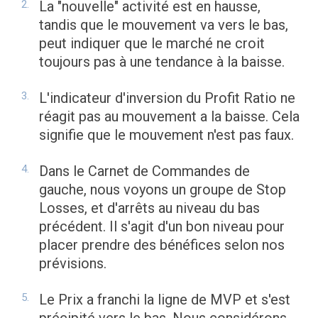
La "nouvelle" activité est en hausse,
tandis que le mouvement va vers le bas,
peut indiquer que le marché ne croit
toujours pas à une tendance à la baisse.
L'indicateur d'inversion du Profit Ratio ne
réagit pas au mouvement a la baisse. Cela
signifie que le mouvement n'est pas faux.
Dans le Carnet de Commandes de
gauche, nous voyons un groupe de Stop
Losses, et d'arrêts au niveau du bas
précédent. Il s'agit d'un bon niveau pour
placer prendre des bénéfices selon nos
prévisions.
Le Prix a franchi la ligne de MVP et s'est