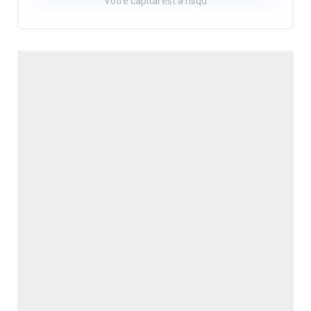
Votre capital est à risqu