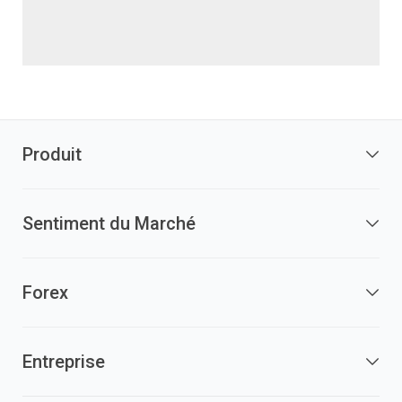
Produit
Sentiment du Marché
Forex
Entreprise