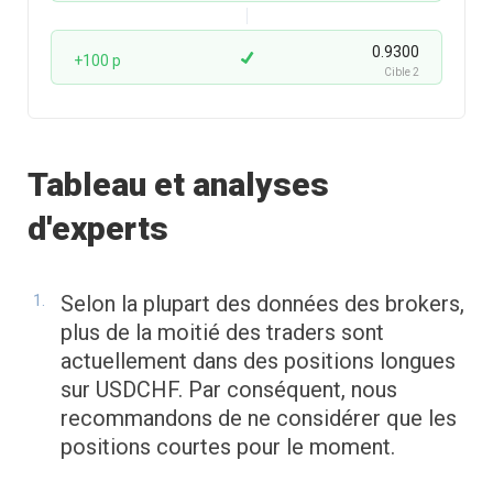
0.9300
+100 p
Cible 2
Tableau et analyses
d'experts
Selon la plupart des données des brokers,
plus de la moitié des traders sont
actuellement dans des positions longues
sur USDCHF. Par conséquent, nous
recommandons de ne considérer que les
positions courtes pour le moment.