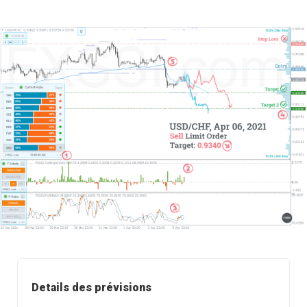
Details des prévisions