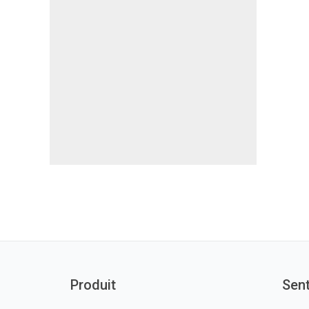
Produit
Sen