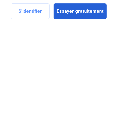
S'identifier
Essayer gratuitement