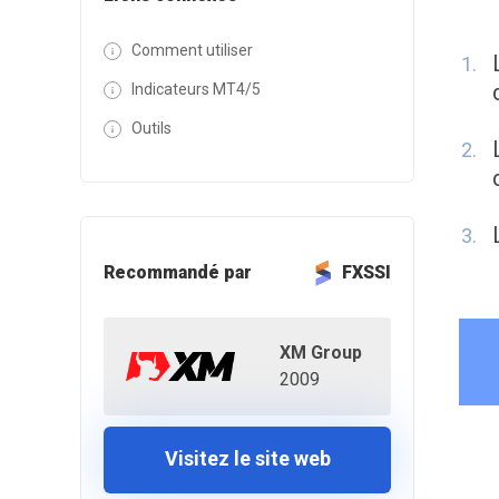
Comment utiliser
Indicateurs MT4/5
Outils
Recommandé par
FXSSI
XM Group
2009
Visitez le site web