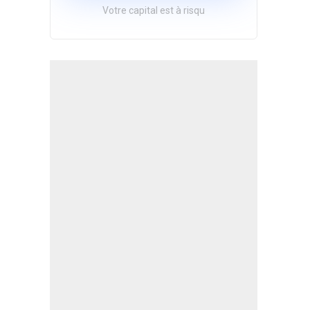
Votre capital est à risqu