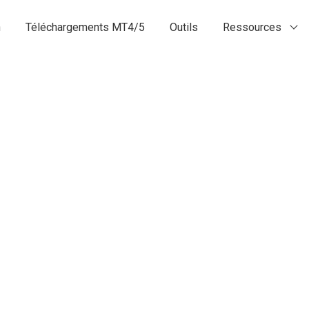
n
Téléchargements MT4/5
Outils
Ressources