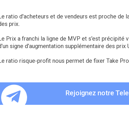
Le ratio d'acheteurs et de vendeurs est proche de la
des prix.
Le Prix a franchi la ligne de MVP et s'est précipité v
d'un signe d'augmentation supplémentaire des prix
Le ratio risque-profit nous permet de fixer Take Pro
Rejoignez notre Tel