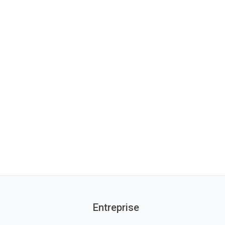
Entreprise