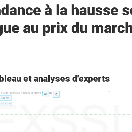
dance à la hausse s
gue au prix du march
bleau et analyses d'experts