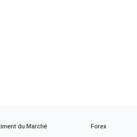
timent du Marché
Forex