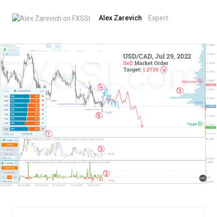
Alex Zarevich
Expert