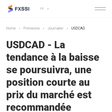
FR
Home
Prévisions
Journalier
USDCAD
USDCAD - La
tendance à la baisse
se poursuivra, une
position courte au
prix du marché est
recommandée