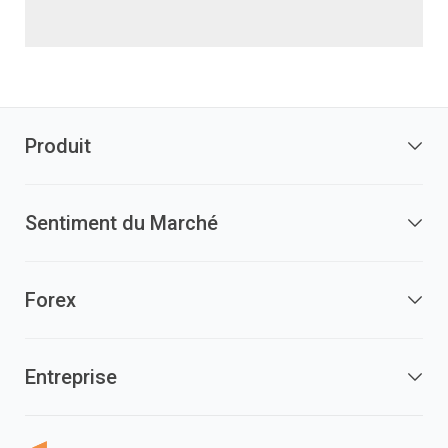
Produit
Sentiment du Marché
Forex
Entreprise