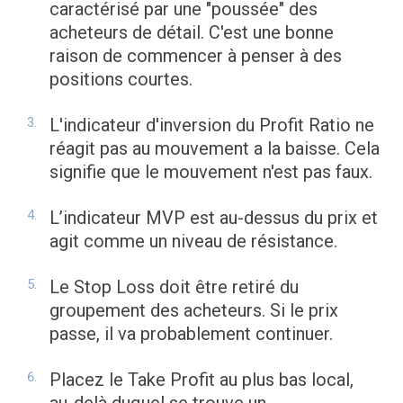
caractérisé par une "poussée" des
acheteurs de détail. C'est une bonne
raison de commencer à penser à des
positions courtes.
L'indicateur d'inversion du Profit Ratio ne
réagit pas au mouvement a la baisse. Cela
signifie que le mouvement n'est pas faux.
L’indicateur MVP est au-dessus du prix et
agit comme un niveau de résistance.
Le Stop Loss doit être retiré du
groupement des acheteurs. Si le prix
passe, il va probablement continuer.
Placez le Take Profit au plus bas local,