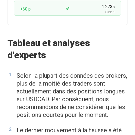
1.2735
+60 p
Cible 1
Tableau et analyses
d'experts
Selon la plupart des données des brokers,
plus de la moitié des traders sont
actuellement dans des positions longues
sur USDCAD. Par conséquent, nous
recommandons de ne considérer que les
positions courtes pour le moment.
Le dernier mouvement à la hausse a été