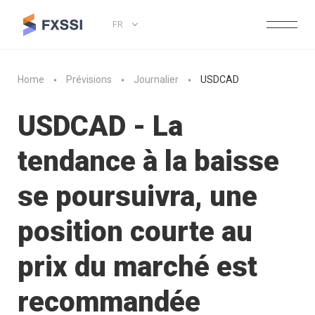
FR
Home
Prévisions
Journalier
USDCAD
USDCAD - La
tendance à la baisse
se poursuivra, une
position courte au
prix du marché est
recommandée