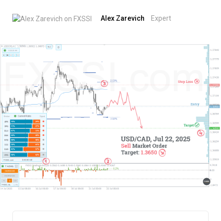
Alex Zarevich
Expert