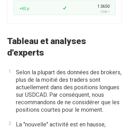
1.3650
+40 p
Cible 1
Tableau et analyses
d'experts
Selon la plupart des données des brokers,
plus de la moitié des traders sont
actuellement dans des positions longues
sur USDCAD. Par conséquent, nous
recommandons de ne considérer que les
positions courtes pour le moment.
La "nouvelle" activité est en hausse,