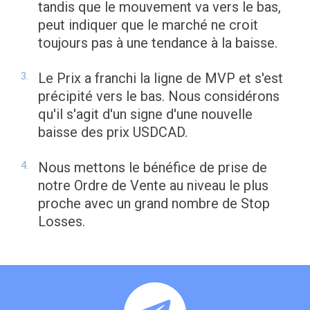
tandis que le mouvement va vers le bas,
peut indiquer que le marché ne croit
toujours pas à une tendance à la baisse.
Le Prix a franchi la ligne de MVP et s'est
précipité vers le bas. Nous considérons
qu'il s'agit d'un signe d'une nouvelle
baisse des prix USDCAD.
Nous mettons le bénéfice de prise de
notre Ordre de Vente au niveau le plus
proche avec un grand nombre de Stop
Losses.