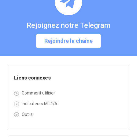
Rejoignez notre Telegram
Rejoindre la chaîne
Liens connexes
Comment utiliser
Indicateurs MT4/5
Outils