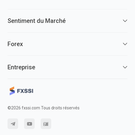
Sentiment du Marché
Forex
Entreprise
©2026 fxssi.com Tous droits réservés