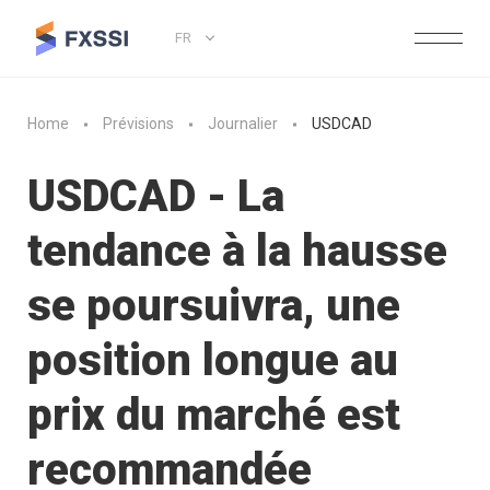
FR
Home
Prévisions
Journalier
USDCAD
USDCAD - La
tendance à la hausse
se poursuivra, une
position longue au
prix du marché est
recommandée