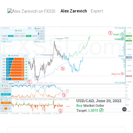
Alex Zarevich
Expert