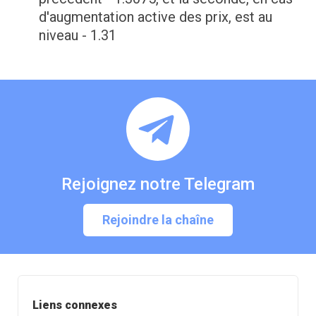
d'augmentation active des prix, est au
niveau - 1.31
Rejoignez notre Telegram
Rejoindre la chaîne
Liens connexes