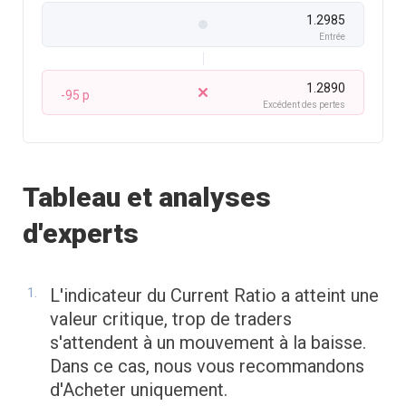
1.2985
Entrée
1.2890
-95 p
Excédent des pertes
Tableau et analyses
d'experts
L'indicateur du Current Ratio a atteint une
valeur critique, trop de traders
s'attendent à un mouvement à la baisse.
Dans ce cas, nous vous recommandons
d'Acheter uniquement.