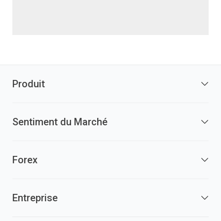
Produit
Sentiment du Marché
Forex
Entreprise