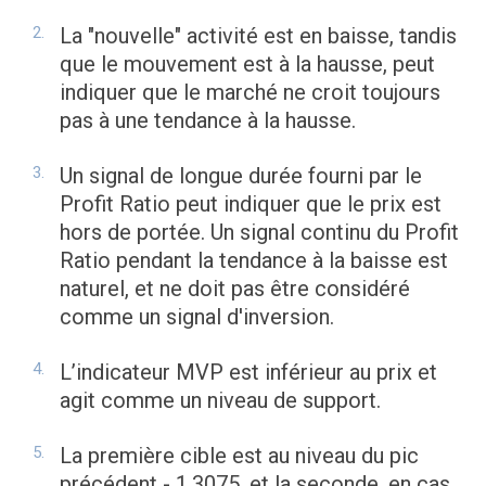
La "nouvelle" activité est en baisse, tandis
que le mouvement est à la hausse, peut
indiquer que le marché ne croit toujours
pas à une tendance à la hausse.
Un signal de longue durée fourni par le
Profit Ratio peut indiquer que le prix est
hors de portée. Un signal continu du Profit
Ratio pendant la tendance à la baisse est
naturel, et ne doit pas être considéré
comme un signal d'inversion.
L’indicateur MVP est inférieur au prix et
agit comme un niveau de support.
La première cible est au niveau du pic
précédent - 1.3075, et la seconde, en cas