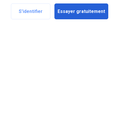
S'identifier
Essayer gratuitement