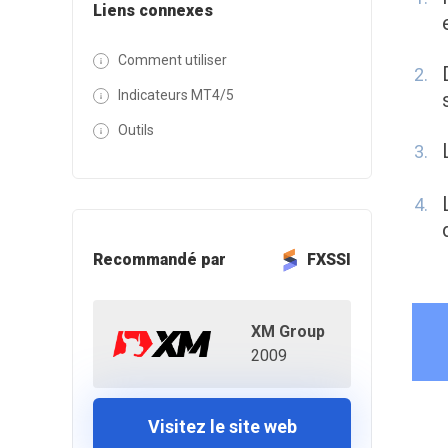
Liens connexes
Comment utiliser
Indicateurs MT4/5
Outils
Recommandé par
FXSSI
XM Group
2009
Visitez le site web