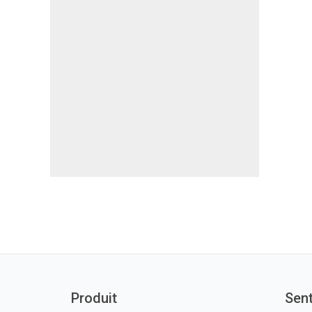
Produit
Sen