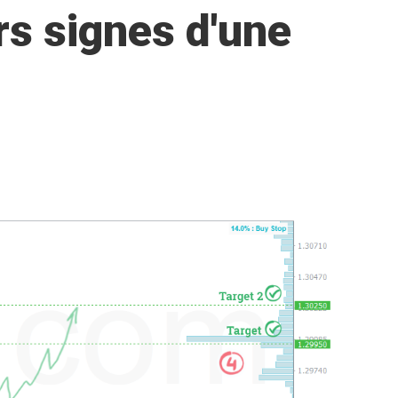
rs signes d'une