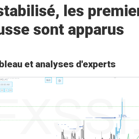
stabilisé, les premie
ausse sont apparus
bleau et analyses d'experts