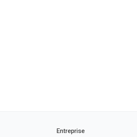
Entreprise