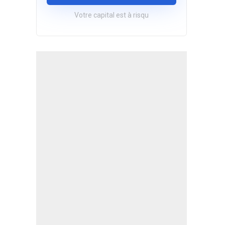
Votre capital est à risqu