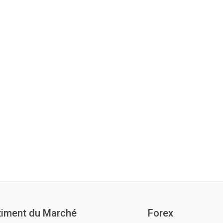
timent du Marché
Forex