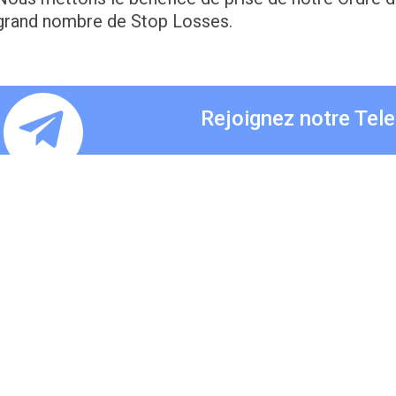
grand nombre de Stop Losses.
Rejoignez notre Tel