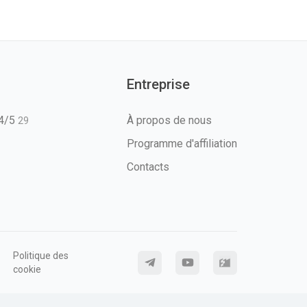
Entreprise
T4/5
À propos de nous
29
Programme d'affiliation
Contacts
Politique des
cookie