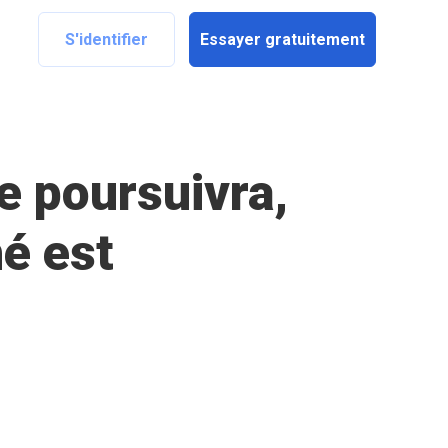
S'identifier
Essayer gratuitement
e poursuivra,
é est