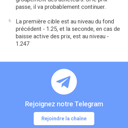
passe, il va probablement continuer.
La première cible est au niveau du fond
précédent - 1.25, et la seconde, en cas de
baisse active des prix, est au niveau -
1.247
Rejoignez notre Telegram
Rejoindre la chaîne