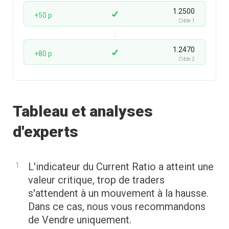
1.2500
+50 p
Cible 1
1.2470
+80 p
Cible 2
Tableau et analyses
d'experts
L'indicateur du Current Ratio a atteint une
valeur critique, trop de traders
s'attendent à un mouvement à la hausse.
Dans ce cas, nous vous recommandons
de Vendre uniquement.