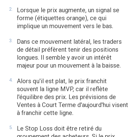
Lorsque le prix augmente, un signal se
forme (étiquettes orange), ce qui
implique un mouvement vers le bas.
Dans ce mouvement latéral, les traders
de détail préfèrent tenir des positions
longues. Il semble y avoir un intérêt
majeur pour un mouvement à la baisse.
Alors qu'il est plat, le prix franchit
souvent la ligne MVP, car il reflète
l'équilibre des prix. Les prévisions de
Ventes à Court Terme d'aujourd'hui visent
à franchir cette ligne.
Le Stop Loss doit être retiré du
groupement des acheteurs. Si le prix