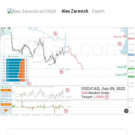
Alex Zarevich
Expert