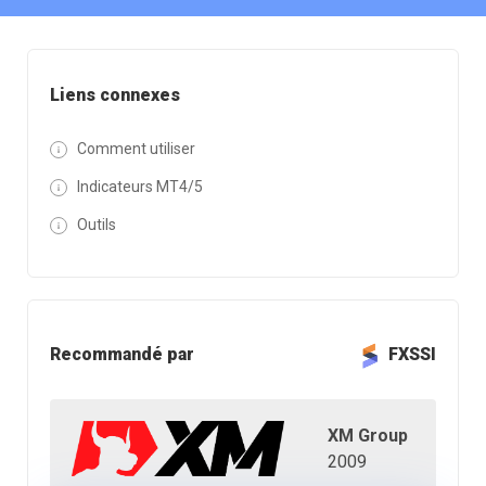
Liens connexes
Comment utiliser
Indicateurs MT4/5
Outils
Recommandé par
FXSSI
XM Group
2009