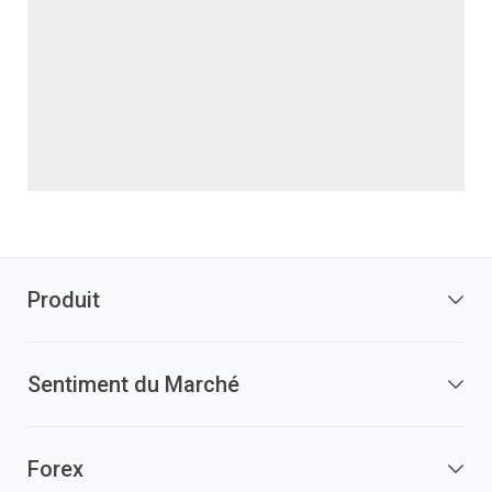
Produit
Sentiment du Marché
Forex