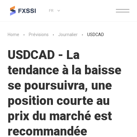
FR
Home
Prévisions
Journalier
USDCAD
USDCAD - La
tendance à la baisse
se poursuivra, une
position courte au
prix du marché est
recommandée