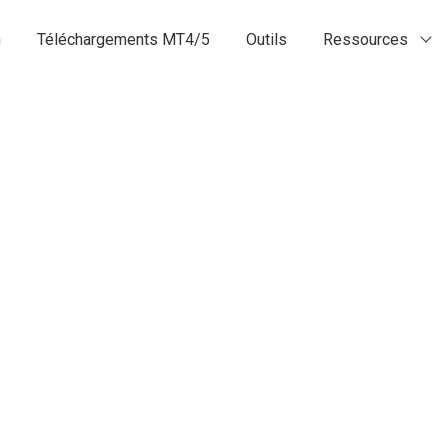
n
Téléchargements MT4/5
Outils
Ressources