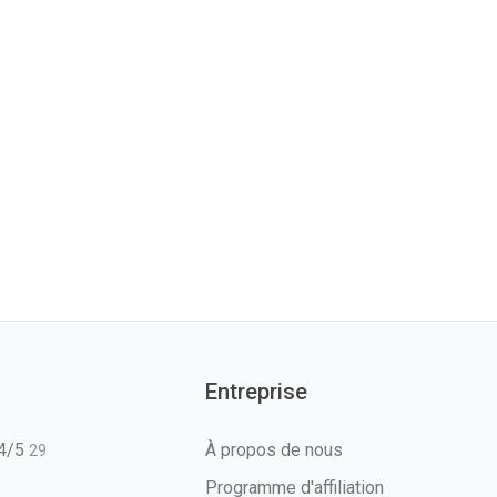
Entreprise
T4/5
À propos de nous
29
Programme d'affiliation