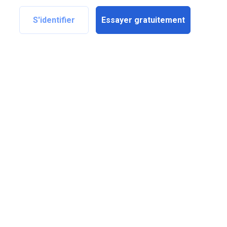
S'identifier
Essayer gratuitement