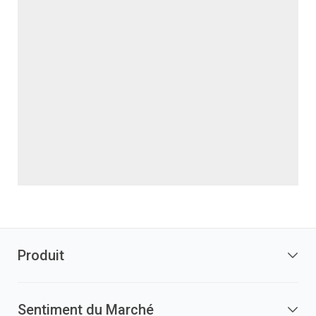
Produit
Sentiment du Marché