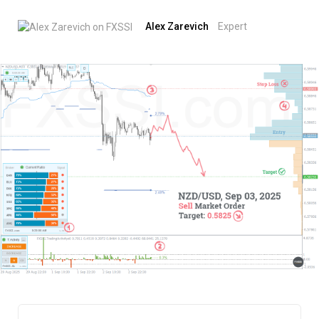
Alex Zarevich
Expert