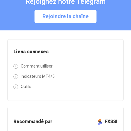
Rejoignez notre Telegram
Rejoindre la chaîne
Liens connexes
Comment utiliser
Indicateurs MT4/5
Outils
Recommandé par
FXSSI