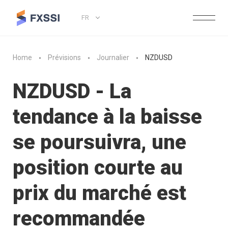
FR
Home
Prévisions
Journalier
NZDUSD
NZDUSD - La
tendance à la baisse
se poursuivra, une
position courte au
prix du marché est
recommandée