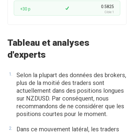
0.5825
+30 p
Cible 1
Tableau et analyses
d'experts
Selon la plupart des données des brokers,
plus de la moitié des traders sont
actuellement dans des positions longues
sur NZDUSD. Par conséquent, nous
recommandons de ne considérer que les
positions courtes pour le moment.
Dans ce mouvement latéral, les traders