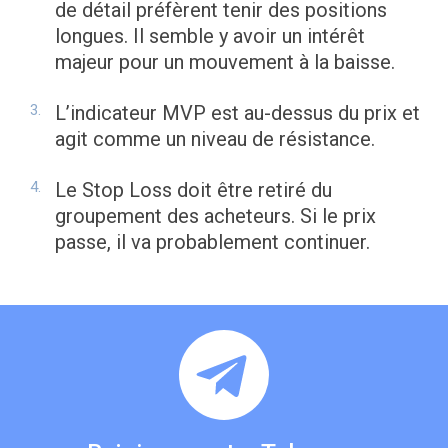
de détail préfèrent tenir des positions
longues. Il semble y avoir un intérêt
majeur pour un mouvement à la baisse.
L’indicateur MVP est au-dessus du prix et
agit comme un niveau de résistance.
Le Stop Loss doit être retiré du
groupement des acheteurs. Si le prix
passe, il va probablement continuer.