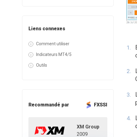
Liens connexes
Comment utiliser
Indicateurs MT4/5
Outils
Recommandé par
FXSSI
XM Group
2009