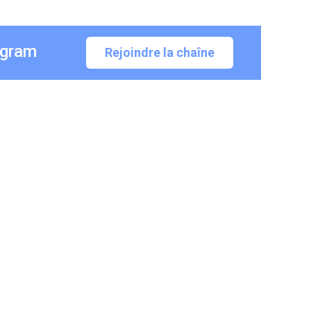
egram
Rejoindre la chaîne