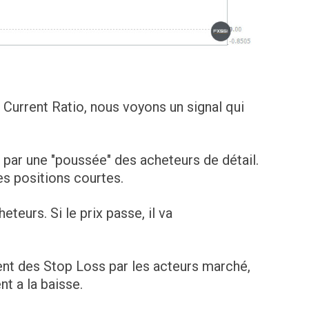
 Current Ratio, nous voyons un signal qui
 par une "poussée" des acheteurs de détail.
s positions courtes.
teurs. Si le prix passe, il va
nt des Stop Loss par les acteurs marché,
nt a la baisse.