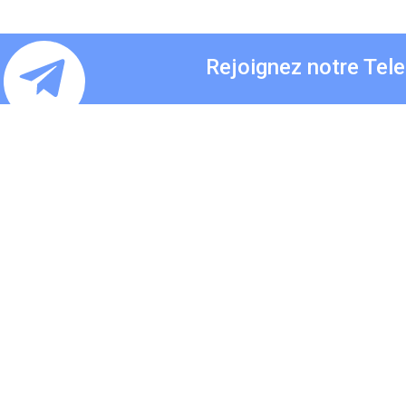
Rejoignez notre Tel