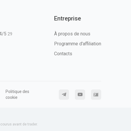
Entreprise
T4/5
À propos de nous
29
Programme d'affiliation
Contacts
Politique des
cookie
ourus avant de trader.