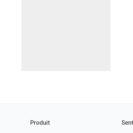
Produit
Sen