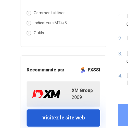
Comment utiliser
Indicateurs MT4/5
Outils
Recommandé par
FXSSI
XM Group
2009
Visitez le site web