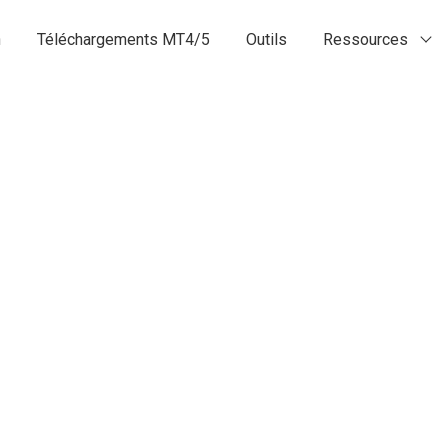
n
Téléchargements MT4/5
Outils
Ressources