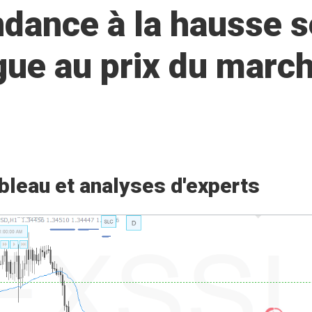
dance à la hausse s
gue au prix du march
bleau et analyses d'experts