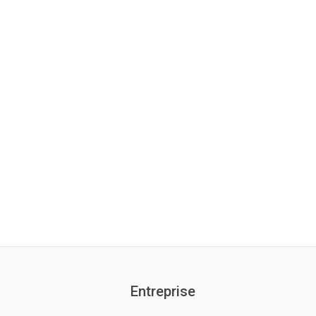
Entreprise