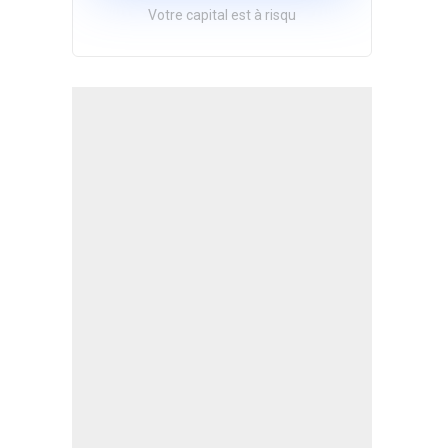
Votre capital est à risqu