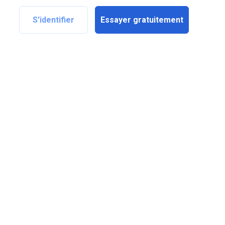
S'identifier
Essayer gratuitement