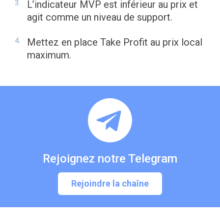
L’indicateur MVP est inférieur au prix et
agit comme un niveau de support.
Mettez en place Take Profit au prix local
maximum.
Rejoignez notre Telegram
Rejoindre la chaîne