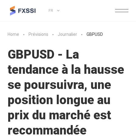
FR
Home
Prévisions
Journalier
GBPUSD
GBPUSD - La
tendance à la hausse
se poursuivra, une
position longue au
prix du marché est
recommandée