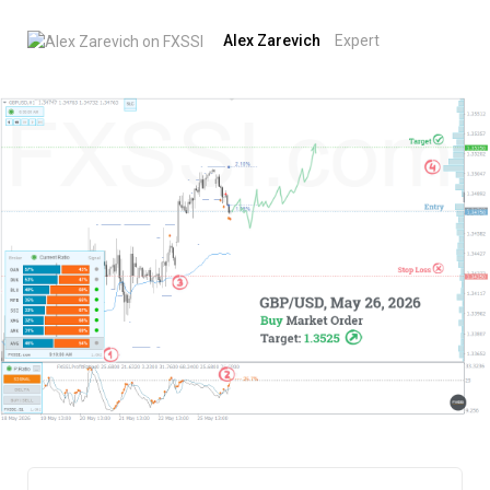
Alex Zarevich
Expert