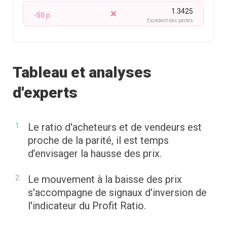
1.3425
-50 p
Excédent des pertes
Tableau et analyses
d'experts
Le ratio d'acheteurs et de vendeurs est
proche de la parité, il est temps
d’envisager la hausse des prix.
Le mouvement à la baisse des prix
s'accompagne de signaux d'inversion de
l'indicateur du Profit Ratio.