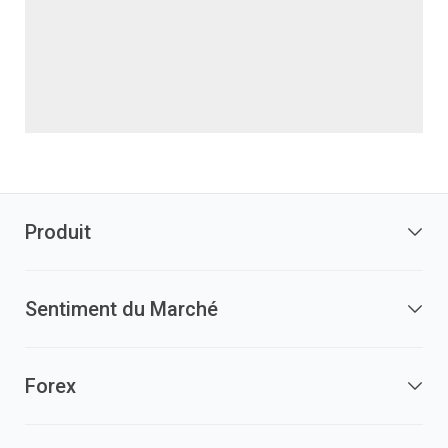
Produit
Sentiment du Marché
Forex