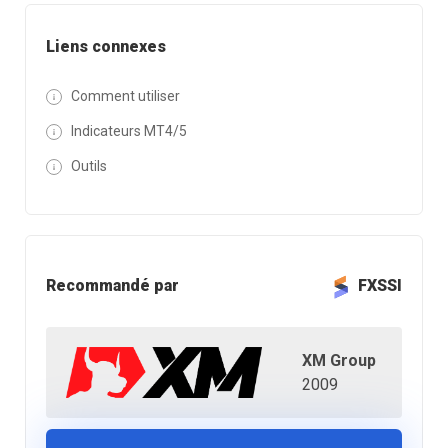
Liens connexes
Comment utiliser
Indicateurs MT4/5
Outils
Recommandé par
FXSSI
XM Group
2009