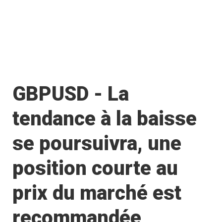
GBPUSD - La
tendance à la baisse
se poursuivra, une
position courte au
prix du marché est
recommandée