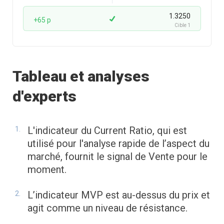
1.3250
+65 p
Cible 1
Tableau et analyses
d'experts
L'indicateur du Current Ratio, qui est
utilisé pour l'analyse rapide de l’aspect du
marché, fournit le signal de Vente pour le
moment.
L’indicateur MVP est au-dessus du prix et
agit comme un niveau de résistance.