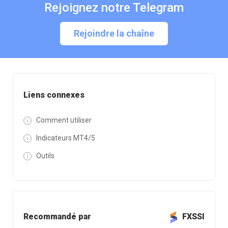
Rejoignez notre Telegram
Rejoindre la chaîne
Liens connexes
Comment utiliser
Indicateurs MT4/5
Outils
Recommandé par
FXSSI