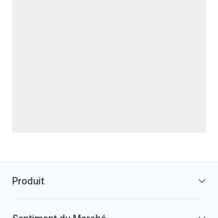
Produit