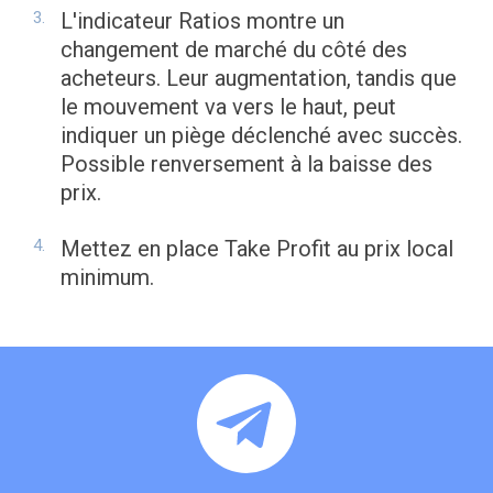
L'indicateur Ratios montre un
changement de marché du côté des
acheteurs. Leur augmentation, tandis que
le mouvement va vers le haut, peut
indiquer un piège déclenché avec succès.
Possible renversement à la baisse des
prix.
Mettez en place Take Profit au prix local
minimum.