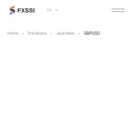
FR
Home
Prévisions
Journalier
GBPUSD