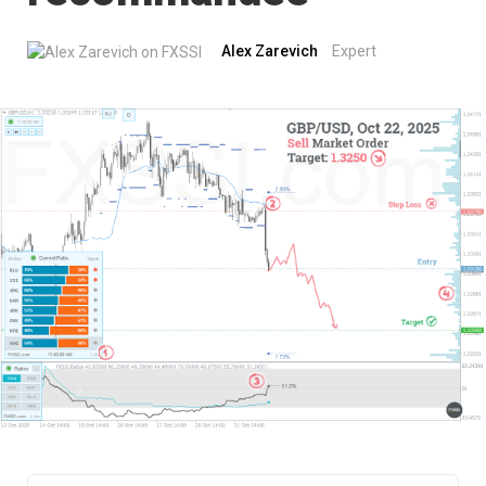
Alex Zarevich
Expert