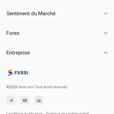
Sentiment du Marché
Forex
Entreprise
©2026 fxssi.com Tous droits réservés
Conditions d'utilisation
Politique de confidentialité