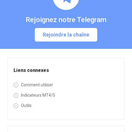
Rejoignez notre Telegram
Rejoindre la chaîne
Liens connexes
Comment utiliser
Indicateurs MT4/5
Outils