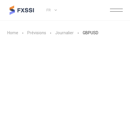
FR
Home
Prévisions
Journalier
GBPUSD