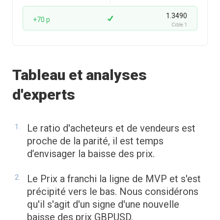
1.3490
+70 p
Cible 1
Tableau et analyses
d'experts
Le ratio d'acheteurs et de vendeurs est
proche de la parité, il est temps
d’envisager la baisse des prix.
Le Prix a franchi la ligne de MVP et s'est
précipité vers le bas. Nous considérons
qu'il s'agit d'un signe d'une nouvelle
baisse des prix GBPUSD.