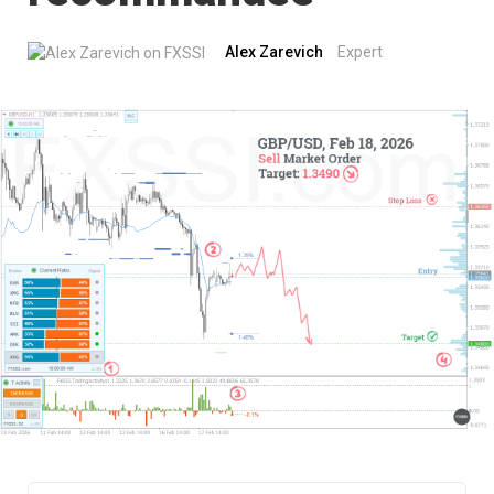
Alex Zarevich
Expert