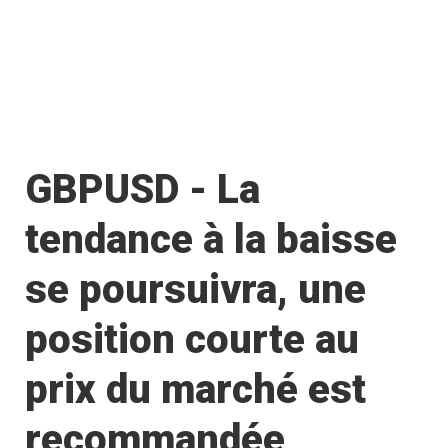
GBPUSD - La
tendance à la baisse
se poursuivra, une
position courte au
prix du marché est
recommandée