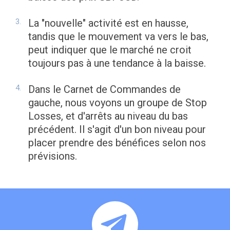
La "nouvelle" activité est en hausse,
tandis que le mouvement va vers le bas,
peut indiquer que le marché ne croit
toujours pas à une tendance à la baisse.
Dans le Carnet de Commandes de
gauche, nous voyons un groupe de Stop
Losses, et d'arrêts au niveau du bas
précédent. Il s'agit d'un bon niveau pour
placer prendre des bénéfices selon nos
prévisions.