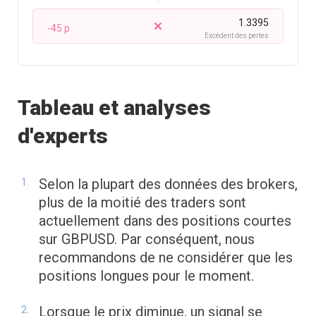
1.3395
-45 p
Excédent des pertes
Tableau et analyses
d'experts
Selon la plupart des données des brokers,
plus de la moitié des traders sont
actuellement dans des positions courtes
sur GBPUSD. Par conséquent, nous
recommandons de ne considérer que les
positions longues pour le moment.
Lorsque le prix diminue, un signal se