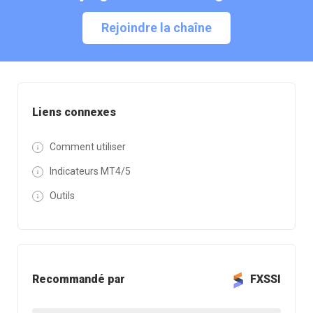
Rejoindre la chaîne
Liens connexes
Comment utiliser
Indicateurs MT4/5
Outils
Recommandé par
FXSSI