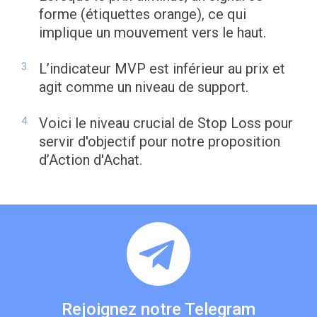
forme (étiquettes orange), ce qui
implique un mouvement vers le haut.
L’indicateur MVP est inférieur au prix et
agit comme un niveau de support.
Voici le niveau crucial de Stop Loss pour
servir d'objectif pour notre proposition
d’Action d'Achat.
Rejoignez notre Telegram