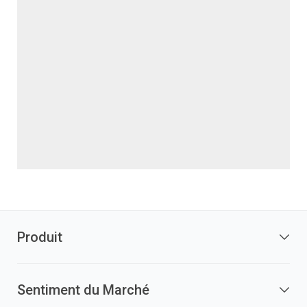
Produit
Sentiment du Marché