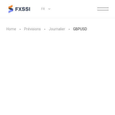
FR
Home
Prévisions
Journalier
GBPUSD