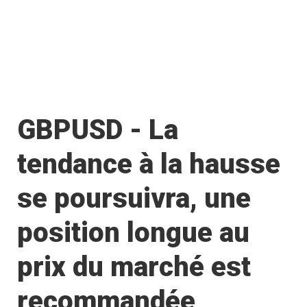
GBPUSD - La
tendance à la hausse
se poursuivra, une
position longue au
prix du marché est
recommandée