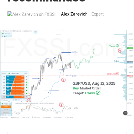
Alex Zarevich
Expert