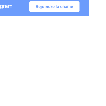
egram
Rejoindre la chaîne