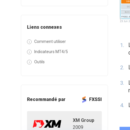
Liens connexes
Comment utiliser
Indicateurs MT4/5
Outils
Recommandé par
FXSSI
XM Group
2009