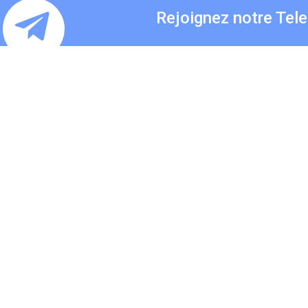
Rejoignez notre Tel