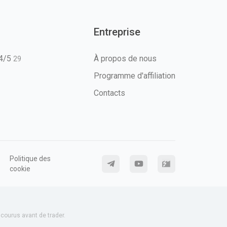
Entreprise
T4/5
À propos de nous
29
Programme d'affiliation
Contacts
Politique des
cookie
ourus avant de trader.