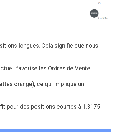
itions longues. Cela signifie que nous
ctuel, favorise les Ordres de Vente.
ettes orange), ce qui implique un
fit pour des positions courtes à 1.3175