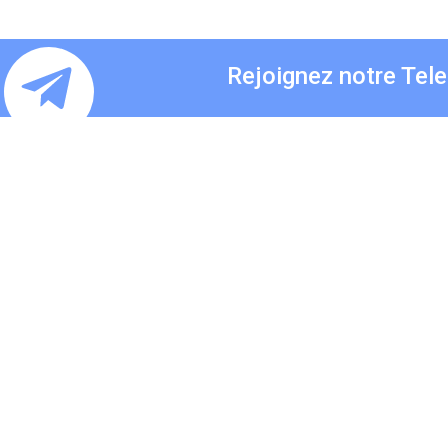
Rejoignez notre Tel