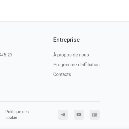
Entreprise
T4/5
À propos de nous
29
Programme d'affiliation
Contacts
Politique des
cookie