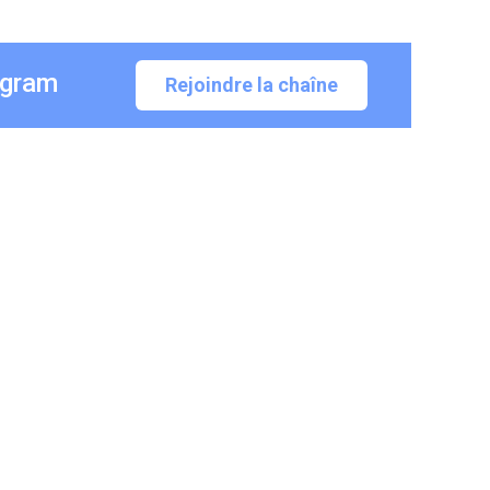
egram
Rejoindre la chaîne