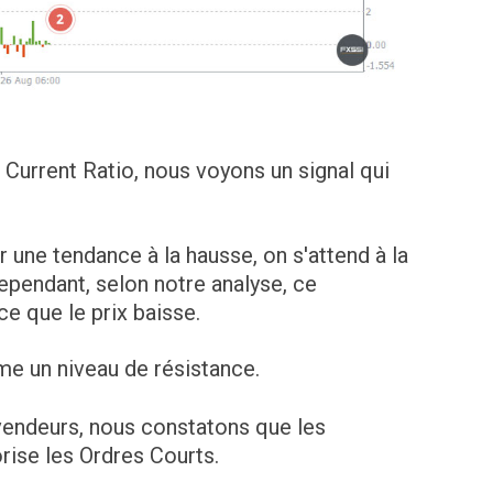
 Current Ratio, nous voyons un signal qui
 une tendance à la hausse, on s'attend à la
ependant, selon notre analyse, ce
e que le prix baisse.
me un niveau de résistance.
 vendeurs, nous constatons que les
rise les Ordres Courts.