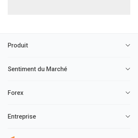
Produit
Sentiment du Marché
Forex
Entreprise