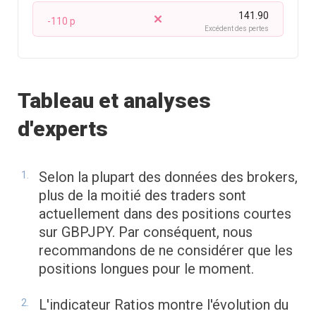
141.90
-110 p
Excédent des pertes
Tableau et analyses
d'experts
Selon la plupart des données des brokers,
plus de la moitié des traders sont
actuellement dans des positions courtes
sur GBPJPY. Par conséquent, nous
recommandons de ne considérer que les
positions longues pour le moment.
L'indicateur Ratios montre l'évolution du