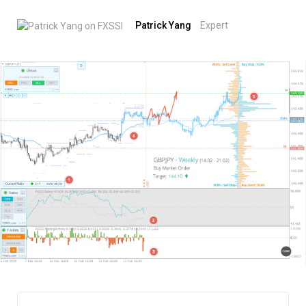
Patrick Yang
Expert