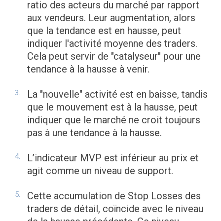
ratio des acteurs du marché par rapport
aux vendeurs. Leur augmentation, alors
que la tendance est en hausse, peut
indiquer l'activité moyenne des traders.
Cela peut servir de "catalyseur" pour une
tendance à la hausse à venir.
La "nouvelle" activité est en baisse, tandis
que le mouvement est à la hausse, peut
indiquer que le marché ne croit toujours
pas à une tendance à la hausse.
L’indicateur MVP est inférieur au prix et
agit comme un niveau de support.
Cette accumulation de Stop Losses des
traders de détail, coïncide avec le niveau