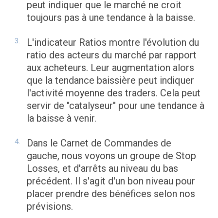
peut indiquer que le marché ne croit
toujours pas à une tendance à la baisse.
L'indicateur Ratios montre l'évolution du
ratio des acteurs du marché par rapport
aux acheteurs. Leur augmentation alors
que la tendance baissière peut indiquer
l'activité moyenne des traders. Cela peut
servir de "catalyseur" pour une tendance à
la baisse à venir.
Dans le Carnet de Commandes de
gauche, nous voyons un groupe de Stop
Losses, et d'arrêts au niveau du bas
précédent. Il s'agit d'un bon niveau pour
placer prendre des bénéfices selon nos
prévisions.