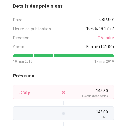
Details des prévisions
Paire
GBPJPY
Heure de publication
10/05/19 17:57
Direction
Vendre
Statut
Fermé (141.00)
10 mai 2019
17 mai 2019
Prévision
145.30
-230 p
Excédent des pertes
143.00
Entrée