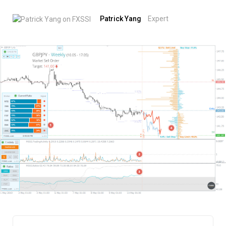
Patrick Yang
Expert