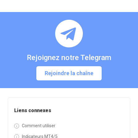
Rejoignez notre Telegram
Rejoindre la chaîne
Liens connexes
Comment utiliser
Indicateurs MT4/5