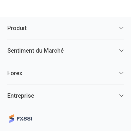
Produit
Sentiment du Marché
Forex
Entreprise