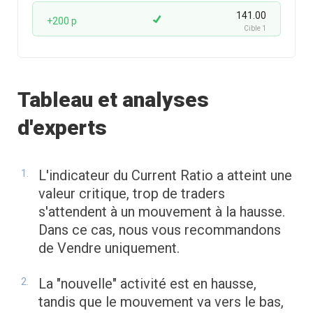
141.00
+200 p
Cible 1
Tableau et analyses
d'experts
L'indicateur du Current Ratio a atteint une
valeur critique, trop de traders
s'attendent à un mouvement à la hausse.
Dans ce cas, nous vous recommandons
de Vendre uniquement.
La "nouvelle" activité est en hausse,
tandis que le mouvement va vers le bas,