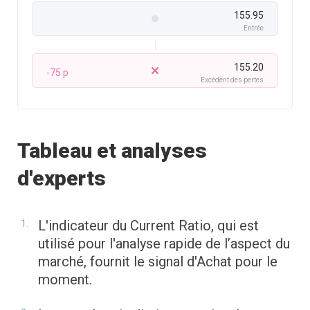
155.95
Entrée
155.20
-75 p
Excédent des pertes
Tableau et analyses
d'experts
L'indicateur du Current Ratio, qui est
utilisé pour l'analyse rapide de l’aspect du
marché, fournit le signal d'Achat pour le
moment.