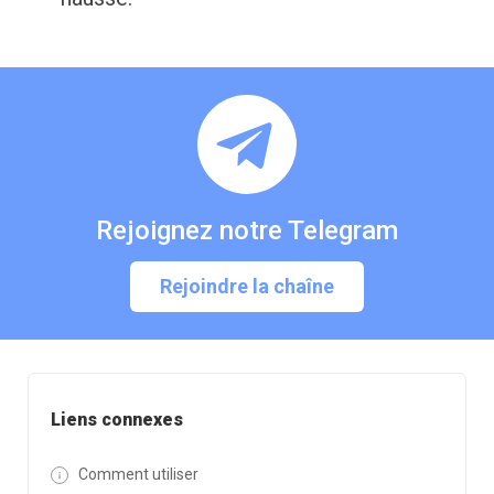
Rejoignez notre Telegram
Rejoindre la chaîne
Liens connexes
Comment utiliser