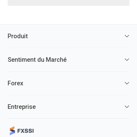
Produit
Sentiment du Marché
Forex
Entreprise