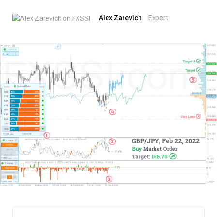
Alex Zarevich
Expert