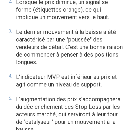
Lorsque le prix diminue, un signal se
forme (étiquettes orange), ce qui
implique un mouvement vers le haut.
Le dernier mouvement à la baisse a été
caractérisé par une "poussée" des
vendeurs de détail. C'est une bonne raison
de commencer à penser à des positions
longues.
L’indicateur MVP est inférieur au prix et
agit comme un niveau de support.
L'augmentation des prix s'accompagnera
du déclenchement des Stop Loss par les
acteurs marché, qui serviront à leur tour
de "catalyseur" pour un mouvement à la
hausse.