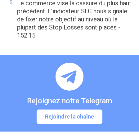
Le commerce vise la cassure du plus haut
précédent. L'indicateur SLC nous signale
de fixer notre objectif au niveau où la
plupart des Stop Losses sont placés -
152.15.
Rejoignez notre Telegram
Rejoindre la chaîne