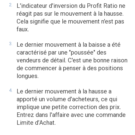
L'indicateur d'inversion du Profit Ratio ne
réagit pas sur le mouvement à la hausse.
Cela signifie que le mouvement n'est pas
faux.
Le dernier mouvement à la baisse a été
caractérisé par une "poussée" des
vendeurs de détail. C'est une bonne raison
de commencer à penser à des positions
longues.
Le dernier mouvement à la hausse a
apporté un volume d'acheteurs, ce qui
implique une petite correction des prix.
Entrez dans l'affaire avec une commande
Limite d’Achat.