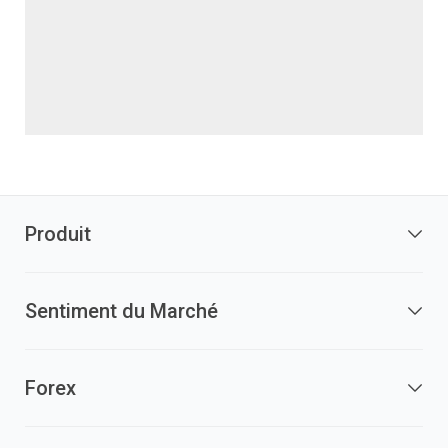
Produit
Sentiment du Marché
Forex