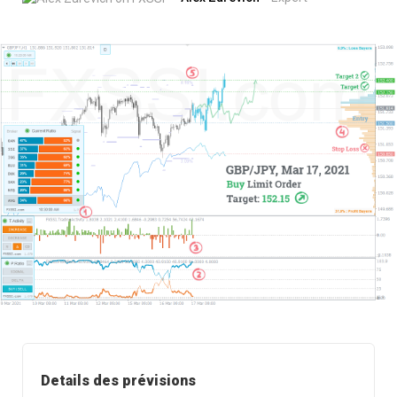
Details des prévisions