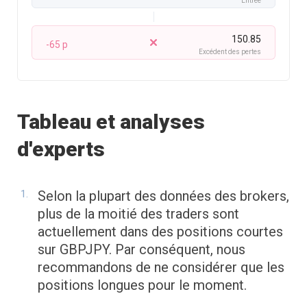
Entrée
150.85
-65 p
Excédent des pertes
Tableau et analyses
d'experts
Selon la plupart des données des brokers,
plus de la moitié des traders sont
actuellement dans des positions courtes
sur GBPJPY. Par conséquent, nous
recommandons de ne considérer que les
positions longues pour le moment.