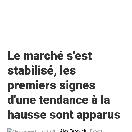
Le marché s'est
stabilisé, les
premiers signes
d'une tendance à la
hausse sont apparus
Alex Zarevich
Expert