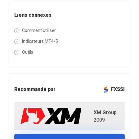
Liens connexes
Comment utiliser
Indicateurs MT4/5
Outils
Recommandé par
FXSSI
XM Group
2009