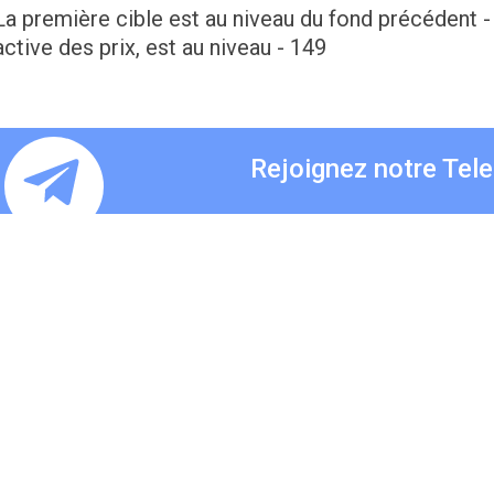
La première cible est au niveau du fond précédent -
active des prix, est au niveau - 149
Rejoignez notre Tel