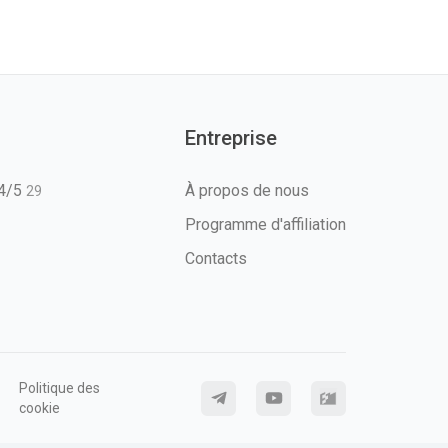
Entreprise
T4/5
À propos de nous
29
Programme d'affiliation
Contacts
Politique des
cookie